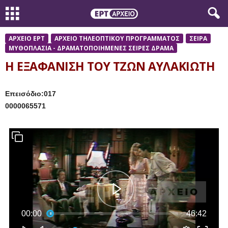
ΑΡΧΕΙΟ ΕΡΤ
ΑΡΧΕΙΟ ΤΗΛΕΟΠΤΙΚΟΥ ΠΡΟΓΡΑΜΜΑΤΟΣ
ΣΕΙΡΑ
ΜΥΘΟΠΛΑΣΙΑ - ΔΡΑΜΑΤΟΠΟΙΗΜΕΝΕΣ ΣΕΙΡΕΣ ΔΡΑΜΑ
Η ΕΞΑΦΑΝΙΣΗ ΤΟΥ ΤΖΩΝ ΑΥΛΑΚΙΩΤΗ
Επεισόδιο:017
0000065571