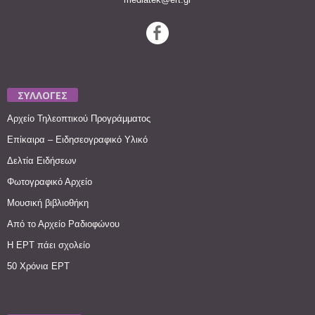
ΣΥΛΛΟΓΕΣ
Αρχείο Τηλεοπτικού Προγράμματος
Επίκαιρα – Ειδησεογραφικό Υλικό
Δελτία Ειδήσεων
Φωτογραφικό Αρχείο
Μουσική βιβλιοθήκη
Από το Αρχείο Ραδιοφώνου
Η ΕΡΤ πάει σχολείο
50 Χρόνια ΕΡΤ