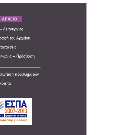
 ΑΡΧΕΙΟ
– Λειτουργίες
ραφή του Αρχείου
αστάσεις
ινωνία – Πρόσβαση
____________________
ετώπιση προβλημάτων
ικότητα