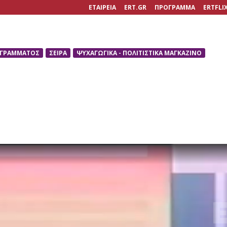
ΕΤΑΙΡΕΙΑ
ERT.GR
ΠΡΟΓΡΑΜΜΑ
ERTFLI
ΟΓΡΑΜΜΑΤΟΣ
ΣΕΙΡΑ
ΨΥΧΑΓΩΓΙΚΑ - ΠΟΛΙΤΙΣΤΙΚΑ ΜΑΓΚΑΖΙΝΟ