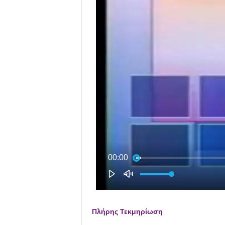
Πλήρης Τεκμηρίωση