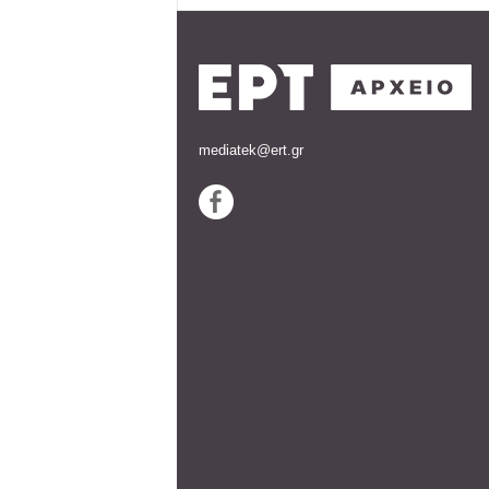
mediatek@ert.gr