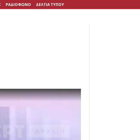
X
ΡΑΔΙΟΦΩΝΟ
ΔΕΛΤΙΑ ΤΥΠΟΥ