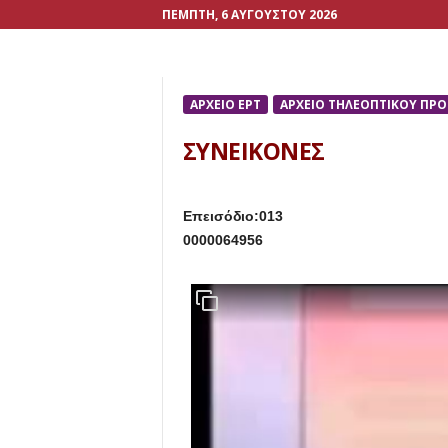
ΠΈΜΠΤΗ, 6 ΑΥΓΟΎΣΤΟΥ 2026
ΑΡΧΕΙΟ ΕΡΤ
ΑΡΧΕΙΟ ΤΗΛΕΟΠΤΙΚΟΥ ΠΡ
ΣΥΝΕΙΚΟΝΕΣ
Επεισόδιο:013
0000064956