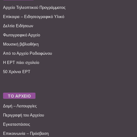
Αρχείο Τηλεοπτικού Προγράμματος
Επίκαιρα – Ειδησεογραφικό Υλικό
Δελτία Ειδήσεων
Φωτογραφικό Αρχείο
Μουσική βιβλιοθήκη
Από το Αρχείο Ραδιοφώνου
Η ΕΡΤ πάει σχολείο
50 Χρόνια ΕΡΤ
ΤΟ ΑΡΧΕΙΟ
Δομή – Λειτουργίες
Περιγραφή του Αρχείου
Εγκαταστάσεις
Επικοινωνία – Πρόσβαση