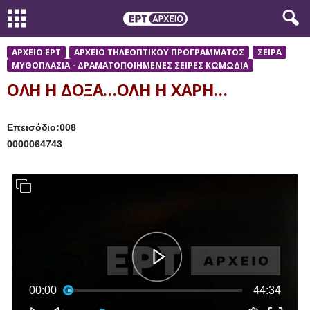
ΑΡΧΕΙΟ ΕΡΤ
ΑΡΧΕΙΟ ΤΗΛΕΟΠΤΙΚΟΥ ΠΡΟΓΡΑΜΜΑΤΟΣ
ΣΕΙΡΑ
ΜΥΘΟΠΛΑΣΙΑ - ΔΡΑΜΑΤΟΠΟΙΗΜΕΝΕΣ ΣΕΙΡΕΣ ΚΩΜΩΔΙΑ
ΟΛΗ Η ΔΟΞΑ…ΟΛΗ Η ΧΑΡΗ…
Επεισόδιο:008
0000064743