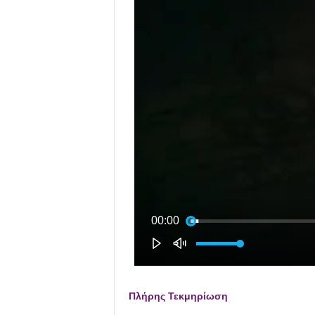
Πλήρης Τεκμηρίωση