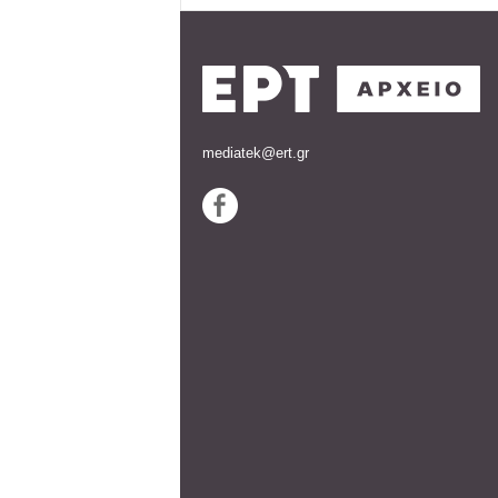
mediatek@ert.gr