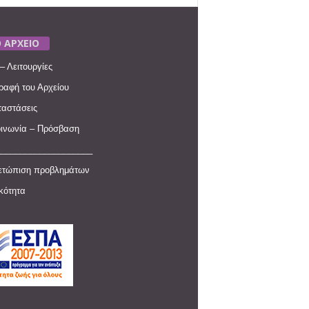
 ΑΡΧΕΙΟ
– Λειτουργίες
ραφή του Αρχείου
αστάσεις
ινωνία – Πρόσβαση
____________________
ετώπιση προβλημάτων
ικότητα