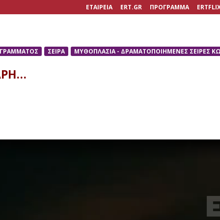
ΕΤΑΙΡΕΙΑ
ERT.GR
ΠΡΟΓΡΑΜΜΑ
ERTFLI
ΟΓΡΑΜΜΑΤΟΣ
ΣΕΙΡΑ
ΜΥΘΟΠΛΑΣΙΑ - ΔΡΑΜΑΤΟΠΟΙΗΜΕΝΕΣ ΣΕΙΡΕΣ Κ
ΑΡΗ…