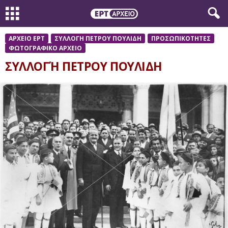
ΑΡΧΕΙΟ ΕΡΤ
ΣΥΛΛΟΓΗ ΠΕΤΡΟΥ ΠΟΥΛΙΔΗ
ΠΡΟΣΩΠΙΚΟΤΗΤΕΣ
ΦΩΤΟΓΡΑΦΙΚΟ ΑΡΧΕΙΟ
ΣΥΛΛΟΓΉ ΠΕΤΡΟΥ ΠΟΥΛΙΔΗ