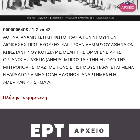
0000006408 / 1.2.xa.42
ΑΘΗΝΑ. ΑΝΑΜΝΗΣΤΙΚΗ ΦΩΤΟΓΡΑΦΙΑ ΤΟΥ ΥΠΟΥΡΓΟΥ
ΔΙΟΙΚΗΣΗΣ ΠΡΩΤΕΥΟΥΣΗΣ ΚΑΙ ΠΡΩΗΝ ΔΗΜΑΡΧΟΥ ΑΘΗΝΑΙΩΝ
ΚΩΝΣΤΑΝΤΙΝΟΥ ΚΟΤΖΙΑ ΜΕ ΜΕΛΗ ΤΗΣ ΟΜΟΓΕΝΕΙΑΚΗΣ
ΟΡΓΑΝΩΣΗΣ ΑΧΕΠΑ (AHEPA) ΜΠΡΟΣΤΑ ΣΤΗΝ ΕΙΣΟΔΟ ΤΗΣ
ΜΗΤΡΟΠΟΛΗΣ. ΜΑΖΙ ΜΕ ΤΟΥΣ ΕΠΙΣΗΜΟΥΣ ΠΑΡΑΤΕΤΑΓΜΕΝΑ
ΝΕΑΡΑ ΑΓΟΡΙΑ ΜΕ ΣΤΟΛΗ ΕΥΖΩΝΩΝ. ΑΝΑΡΤΗΜΕΝΗ Η
ΑΜΕΡΙΚΑΝΙΚΗ ΣΗΜΑΙΑ.
Πλήρης Τεκμηρίωση