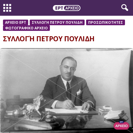
ΑΡΧΕΙΟ ΕΡΤ
ΣΥΛΛΟΓΗ ΠΕΤΡΟΥ ΠΟΥΛΙΔΗ
ΠΡΟΣΩΠΙΚΟΤΗΤΕΣ
ΦΩΤΟΓΡΑΦΙΚΟ ΑΡΧΕΙΟ
ΣΥΛΛΟΓΉ ΠΕΤΡΟΥ ΠΟΥΛΙΔΗ