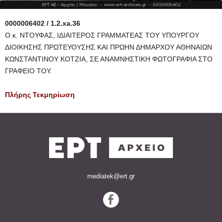
0000006402 / 1.2.xa.36
Ο κ. ΝΤΟΥΦΑΣ, ΙΔΙΑΙΤΕΡΟΣ ΓΡΑΜΜΑΤΕΑΣ ΤΟΥ ΥΠΟΥΡΓΟΥ
ΔΙΟΙΚΗΣΗΣ ΠΡΩΤΕΥΟΥΣΗΣ ΚΑΙ ΠΡΩΗΝ ΔΗΜΑΡΧΟΥ ΑΘΗΝΑΙΩΝ
ΚΩΝΣΤΑΝΤΙΝΟΥ ΚΟΤΖΙΑ, ΣΕ ΑΝΑΜΝΗΣΤΙΚΗ ΦΩΤΟΓΡΑΦΙΑ ΣΤΟ
ΓΡΑΦΕΙΟ ΤΟΥ.
Πλήρης Τεκμηρίωση
mediatek@ert.gr