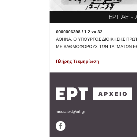
0000006398 / 1.2.xa.32
ΑΘΗΝΑ. Ο ΥΠΟΥΡΓΟΣ ΔΙΟΙΚΗΣΗΣ ΠΡΩ
ΜΕ ΒΑΘΜΟΦΟΡΟΥΣ ΤΩΝ ΤΑΓΜΑΤΩΝ ΕΡΓ
Πλήρης Τεκμηρίωση
mediatek@ert.gr