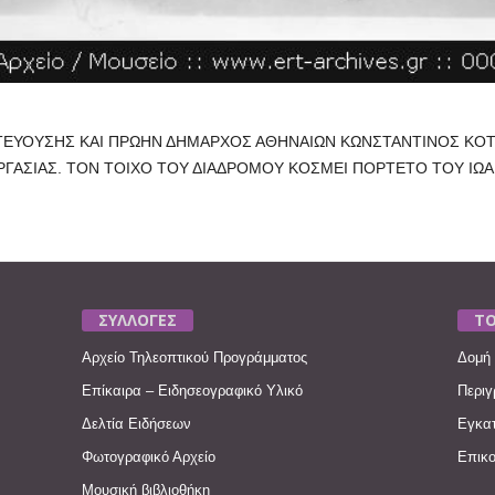
ΤΕΥΟΥΣΗΣ ΚΑΙ ΠΡΩΗΝ ΔΗΜΑΡΧΟΣ ΑΘΗΝΑΙΩΝ ΚΩΝΣΤΑΝΤΙΝΟΣ ΚΟΤ
ΑΣΙΑΣ. ΤΟΝ ΤΟΙΧΟ ΤΟΥ ΔΙΑΔΡΟΜΟΥ ΚΟΣΜΕΙ ΠΟΡΤΕΤΟ ΤΟΥ ΙΩΑ
ΣΥΛΛΟΓΕΣ
ΤΟ
Αρχείο Τηλεοπτικού Προγράμματος
Δομή 
Επίκαιρα – Ειδησεογραφικό Υλικό
Περιγ
Δελτία Ειδήσεων
Εγκατ
Φωτογραφικό Αρχείο
Επικο
Μουσική βιβλιοθήκη
____