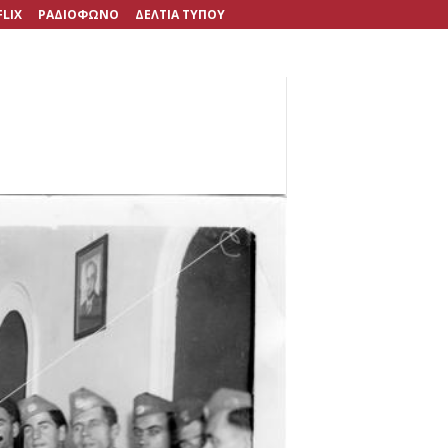
FLIX
ΡΑΔΙΟΦΩΝΟ
ΔΕΛΤΙΑ ΤΥΠΟΥ