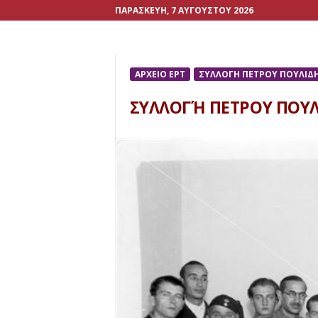
ΠΑΡΑΣΚΕΥΉ, 7 ΑΥΓΟΎΣΤΟΥ 2026
ΑΡΧΕΙΟ ΕΡΤ
ΣΥΛΛΟΓΗ ΠΕΤΡΟΥ ΠΟΥΛΙΔ
ΣΥΛΛΟΓΉ ΠΕΤΡΟΥ ΠΟΥ