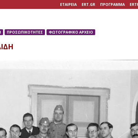
ΕΤΑΙΡΕΙΑ
ERT.GR
ΠΡΟΓΡΑΜΜΑ
ERT
Η
ΠΡΟΣΩΠΙΚΟΤΗΤΕΣ
ΦΩΤΟΓΡΑΦΙΚΟ ΑΡΧΕΙΟ
ΛΙΔΗ