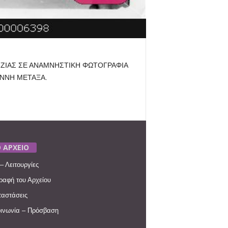
ΖΙΑΣ ΣΕ ΑΝΑΜΝΗΣΤΙΚΗ ΦΩΤΟΓΡΑΦΙΑ
ΝΝΗ ΜΕΤΑΞΑ.
 ΑΡΧΕΙΟ
– Λειτουργίες
ραφή του Αρχείου
αστάσεις
ινωνία – Πρόσβαση
____________________