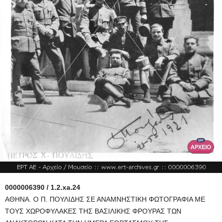
0000006390 / 1.2.xa.24
ΑΘΗΝΑ. Ο Π. ΠΟΥΛΙΔΗΣ ΣΕ ΑΝΑΜΝΗΣΤΙΚΗ ΦΩΤΟΓΡΑΦΙΑ ΜΕ
ΤΟΥΣ ΧΩΡΟΦΥΛΑΚΕΣ ΤΗΣ ΒΑΣΙΛΙΚΗΣ ΦΡΟΥΡΑΣ ΤΩΝ