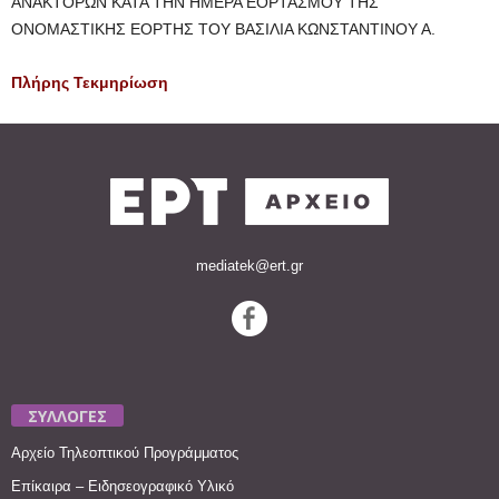
ΑΝΑΚΤΟΡΩΝ ΚΑΤΑ ΤΗΝ ΗΜΕΡΑ ΕΟΡΤΑΣΜΟΥ ΤΗΣ
ΟΝΟΜΑΣΤΙΚΗΣ ΕΟΡΤΗΣ ΤΟΥ ΒΑΣΙΛΙΑ ΚΩΝΣΤΑΝΤΙΝΟΥ Α.
Πλήρης Τεκμηρίωση
mediatek@ert.gr
ΣΥΛΛΟΓΕΣ
Αρχείο Τηλεοπτικού Προγράμματος
Επίκαιρα – Ειδησεογραφικό Υλικό