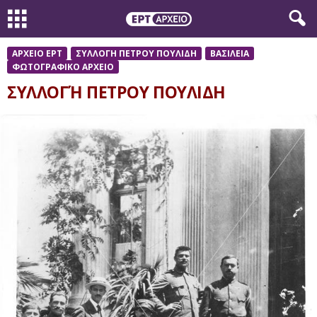
ΑΡΧΕΙΟ ΕΡΤ
ΣΥΛΛΟΓΗ ΠΕΤΡΟΥ ΠΟΥΛΙΔΗ
ΒΑΣΙΛΕΙΑ
ΦΩΤΟΓΡΑΦΙΚΟ ΑΡΧΕΙΟ
ΣΥΛΛΟΓΉ ΠΕΤΡΟΥ ΠΟΥΛΙΔΗ