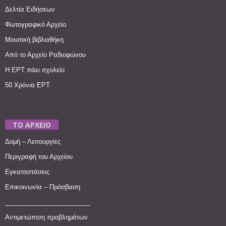
Δελτία Ειδήσεων
Φωτογραφικό Αρχείο
Μουσική βιβλιοθήκη
Από το Αρχείο Ραδιοφώνου
Η ΕΡΤ πάει σχολείο
50 Χρόνια ΕΡΤ
ΤΟ ΑΡΧΕΙΟ
Δομή – Λειτουργίες
Περιγραφή του Αρχείου
Εγκαταστάσεις
Επικοινωνία – Πρόσβαση
________________________
Αντιμετώπιση προβλημάτων