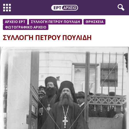
ΑΡΧΕΙΟ ΕΡΤ
ΣΥΛΛΟΓΗ ΠΕΤΡΟΥ ΠΟΥΛΙΔΗ
ΘΡΗΣΚΕΙΑ
ΦΩΤΟΓΡΑΦΙΚΟ ΑΡΧΕΙΟ
ΣΥΛΛΟΓΉ ΠΕΤΡΟΥ ΠΟΥΛΙΔΗ