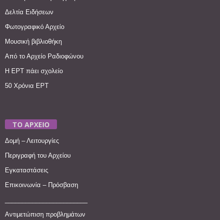
Δελτία Ειδήσεων
Φωτογραφικό Αρχείο
Μουσική βιβλιοθήκη
Από το Αρχείο Ραδιοφώνου
Η ΕΡΤ πάει σχολείο
50 Χρόνια ΕΡΤ
ΤΟ ΑΡΧΕΙΟ
Δομή – Λειτουργίες
Περιγραφή του Αρχείου
Εγκαταστάσεις
Επικοινωνία – Πρόσβαση
________________________
Αντιμετώπιση προβλημάτων