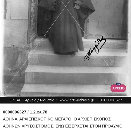
0000006327 / 1.2.xa.78
ΑΘΗΝΑ. ΑΡΧΙΕΠΙΣΚΟΠΙΚΟ ΜΕΓΑΡΟ. Ο ΑΡΧΙΕΠΙΣΚΟΠΟΣ
ΑΘΗΝΩΝ ΧΡΥΣΟΣΤΟΜΟΣ, ΕΝΩ ΕΙΣΕΡΧΕΤΑΙ ΣΤΟΝ ΠΡΟΑΥΛΙΟ