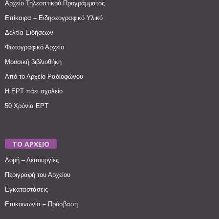
Αρχείο Τηλεοπτικού Προγράμματος
Επίκαιρα – Ειδησεογραφικό Υλικό
Δελτία Ειδήσεων
Φωτογραφικό Αρχείο
Μουσική βιβλιοθήκη
Από το Αρχείο Ραδιοφώνου
Η ΕΡΤ πάει σχολείο
50 Χρόνια ΕΡΤ
ΤΟ ΑΡΧΕΙΟ
Δομή – Λειτουργίες
Περιγραφή του Αρχείου
Εγκαταστάσεις
Επικοινωνία – Πρόσβαση
________________________