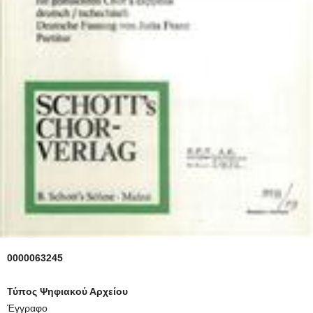
0000063245
Τύπος Ψηφιακού Αρχείου
Έγγραφο