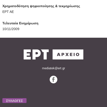
Χρηματοδότηση ψηφιοποίησης & τεκμηρίωσης
ΕΡΤ ΑΕ
Τελευταία Ενημέρωση
10/11/2009
mediatek@ert.gr
ΣΥΛΛΟΓΕΣ