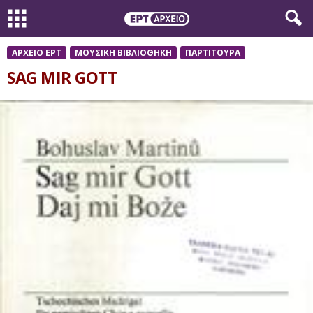
ΑΡΧΕΙΟ ΕΡΤ
ΜΟΥΣΙΚΗ ΒΙΒΛΙΟΘΗΚΗ
ΠΑΡΤΙΤΟΥΡΑ
SAG MIR GOTT