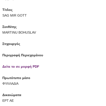
Τίτλος
SAG MIR GOTT
Συνθέτης
MARTINU BOHUSLAV
Στιχουργός
Περιγραφή Περιεχομένου
Δείτε το σε μορφή PDF
Πρωτότυπο μέσο
ΦΥΛΛΑΔΙΑ
Δικαιώματα
ΕΡΤ ΑΕ