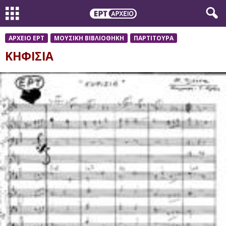
ΑΡΧΕΙΟ ΕΡΤ
ΜΟΥΣΙΚΗ ΒΙΒΛΙΟΘΗΚΗ
ΠΑΡΤΙΤΟΥΡΑ
ΚΗΦΙΣΙΑ