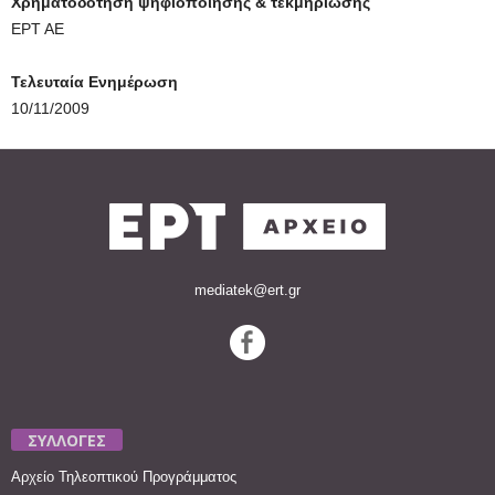
Χρηματοδότηση ψηφιοποίησης & τεκμηρίωσης
ΕΡΤ ΑΕ
Τελευταία Ενημέρωση
10/11/2009
mediatek@ert.gr
ΣΥΛΛΟΓΕΣ
Αρχείο Τηλεοπτικού Προγράμματος