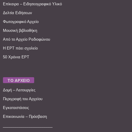
Επίκαιρα – Ειδησεογραφικό Υλικό
Δελτία Ειδήσεων
Φωτογραφικό Αρχείο
Μουσική βιβλιοθήκη
Από το Αρχείο Ραδιοφώνου
Η ΕΡΤ πάει σχολείο
50 Χρόνια ΕΡΤ
ΤΟ ΑΡΧΕΙΟ
Δομή – Λειτουργίες
Περιγραφή του Αρχείου
Εγκαταστάσεις
Επικοινωνία – Πρόσβαση
________________________