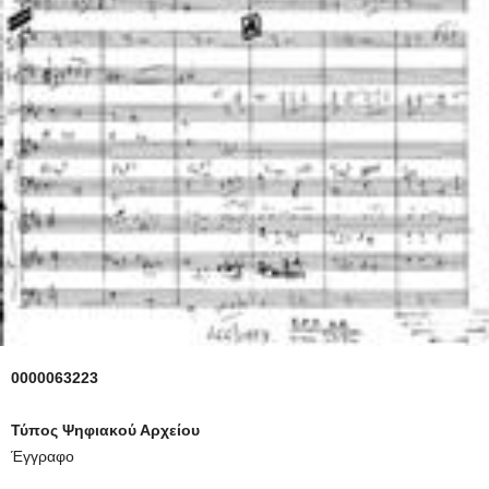
0000063223
Τύπος Ψηφιακού Αρχείου
Έγγραφο