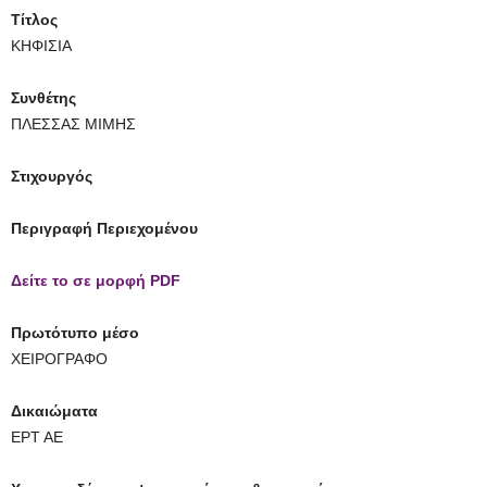
Τίτλος
ΚΗΦΙΣΙΑ
Συνθέτης
ΠΛΕΣΣΑΣ ΜΙΜΗΣ
Στιχουργός
Περιγραφή Περιεχομένου
Δείτε το σε μορφή PDF
Πρωτότυπο μέσο
ΧΕΙΡΟΓΡΑΦΟ
Δικαιώματα
ΕΡΤ ΑΕ