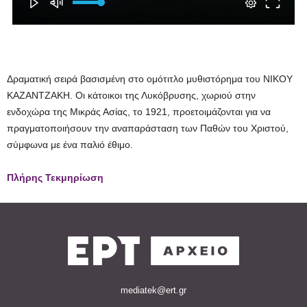
Δραματική σειρά βασισμένη στο ομότιτλο μυθιστόρημα του ΝΙΚΟΥ
ΚΑΖΑΝΤΖΑΚΗ. Οι κάτοικοι της Λυκόβρυσης, χωριού στην
ενδοχώρα της Μικράς Ασίας, το 1921, προετοιμάζονται για να
πραγματοποιήσουν την αναπαράσταση των Παθών του Χριστού,
σύμφωνα με ένα παλιό έθιμο.
Πλήρης Τεκμηρίωση
mediatek@ert.gr