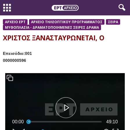
ΑΡΧΕΙΟ ΕΡΤ
ΑΡΧΕΙΟ ΤΗΛΕΟΠΤΙΚΟΥ ΠΡΟΓΡΑΜΜΑΤΟΣ
ΣΕΙΡΑ
ΜΥΘΟΠΛΑΣΙΑ - ΔΡΑΜΑΤΟΠΟΙΗΜΕΝΕΣ ΣΕΙΡΕΣ ΔΡΑΜΑ
ΧΡΙΣΤΟΣ ΞΑΝΑΣΤΑΥΡΩΝΕΤΑΙ, Ο
Επεισόδιο:001
0000000596