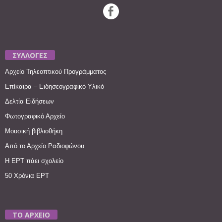
ΣΥΛΛΟΓΕΣ
Αρχείο Τηλεοπτικού Προγράμματος
Επίκαιρα – Ειδησεογραφικό Υλικό
Δελτία Ειδήσεων
Φωτογραφικό Αρχείο
Μουσική βιβλιοθήκη
Από το Αρχείο Ραδιοφώνου
Η ΕΡΤ πάει σχολείο
50 Χρόνια ΕΡΤ
ΤΟ ΑΡΧΕΙΟ