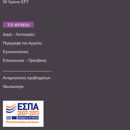
50 Χρόνια ΕΡΤ
ΤΟ ΑΡΧΕΙΟ
Δομή – Λειτουργίες
Περιγραφή του Αρχείου
Εγκαταστάσεις
Επικοινωνία – Πρόσβαση
________________________
Αντιμετώπιση προβλημάτων
Ιδιωτικότητα