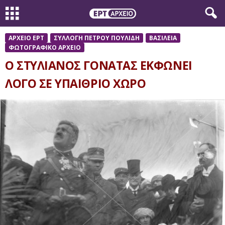
ΑΡΧΕΙΟ ΕΡΤ
ΣΥΛΛΟΓΗ ΠΕΤΡΟΥ ΠΟΥΛΙΔΗ
ΒΑΣΙΛΕΙΑ
ΦΩΤΟΓΡΑΦΙΚΟ ΑΡΧΕΙΟ
Ο ΣΤΥΛΙΑΝΟΣ ΓΟΝΑΤΑΣ ΕΚΦΩΝΕΙ
ΛΟΓΟ ΣΕ ΥΠΑΙΘΡΙΟ ΧΩΡΟ