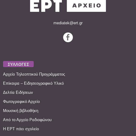
mediatek@ert.gr
ΣΥΛΛΟΓΕΣ
Αρχείο Τηλεοπτικού Προγράμματος
Επίκαιρα – Ειδησεογραφικό Υλικό
Δελτία Ειδήσεων
Φωτογραφικό Αρχείο
Μουσική βιβλιοθήκη
Από το Αρχείο Ραδιοφώνου
Η ΕΡΤ πάει σχολείο