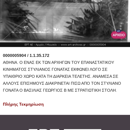
0000005904 / 1.1.35.172
ΑΘΗΝΑ. Ο ΕΝΑΣ ΕΚ ΤΩΝ ΑΡΧΗΓΩΝ ΤΟΥ ΕΠΑΝΑΣΤΑΤΙΚΟΥ
ΚΙΝΗΜΑΤΟΣ ΣΤΥΛΙΑΝΟΣ ΓΟΝΑΤΑΣ ΕΚΦΩΝΕΙ ΛΟΓΟ ΣΕ
ΥΠΑΙΘΡΙΟ ΧΩΡΟ ΚΑΤΑ ΤΗ ΔΙΑΡΚΕΙΑ ΤΕΛΕΤΗΣ. ΑΝΑΜΕΣΑ ΣΕ
ΑΛΛΟΥΣ ΕΠΙΣΗΜΟΥΣ ΔΙΑΚΡΙΝΕΤΑΙ ΠΙΣΩ ΑΠΟ ΤΟΝ ΣΤΥΛΙΑΝΟ
ΓΟΝΑΤΑ Ο ΒΑΣΙΛΙΑΣ ΓΕΩΡΓΙΟΣ Β ΜΕ ΣΤΡΑΤΙΩΤΙΚΗ ΣΤΟΛΗ.
Πλήρης Τεκμηρίωση