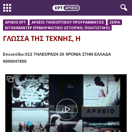
ΑΡΧΕΙΟ ΕΡΤ
ΑΡΧΕΙΟ ΤΗΛΕΟΠΤΙΚΟΥ ΠΡΟΓΡΑΜΜΑΤΟΣ
ΣΕΙΡΑ
ΝΤΟΚΙΜΑΝΤΕΡ ΕΠΙΜΟΡΦΩΤΙΚΟ (ΙΣΤΟΡΙΚΟ, ΠΟΛΙΤΙΣΤΙΚΟ)
ΓΛΩΣΣΑ ΤΗΣ ΤΕΧΝΗΣ, Η
Επεισόδιο:012 ΤΗΛΕΟΡΑΣΗ 20 ΧΡΟΝΙΑ ΣΤΗΝ ΕΛΛΑΔΑ
0000047850