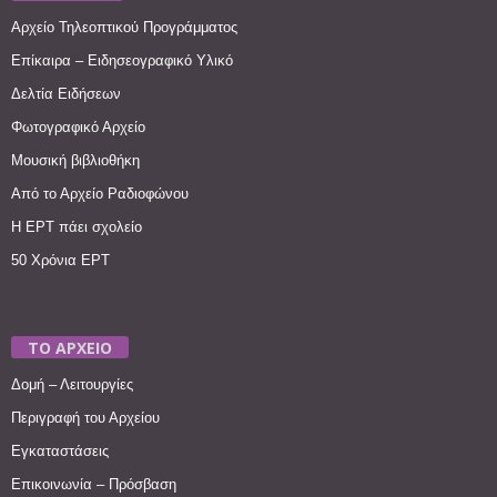
Αρχείο Τηλεοπτικού Προγράμματος
Επίκαιρα – Ειδησεογραφικό Υλικό
Δελτία Ειδήσεων
Φωτογραφικό Αρχείο
Μουσική βιβλιοθήκη
Από το Αρχείο Ραδιοφώνου
Η ΕΡΤ πάει σχολείο
50 Χρόνια ΕΡΤ
ΤΟ ΑΡΧΕΙΟ
Δομή – Λειτουργίες
Περιγραφή του Αρχείου
Εγκαταστάσεις
Επικοινωνία – Πρόσβαση