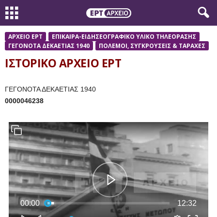
ΑΡΧΕΙΟ ΕΡΤ
ΕΠΙΚΑΙΡΑ-ΕΙΔΗΣΕΟΓΡΑΦΙΚΟ ΥΛΙΚΟ ΤΗΛΕΟΡΑΣΗΣ
ΓΕΓΟΝΟΤΑ ΔΕΚΑΕΤΙΑΣ 1940
ΠΟΛΕΜΟΙ, ΣΥΓΚΡΟΥΣΕΙΣ & ΤΑΡΑΧΕΣ
ΙΣΤΟΡΙΚΟ ΑΡΧΕΙΟ ΕΡΤ
ΓΕΓΟΝΟΤΑ ΔΕΚΑΕΤΙΑΣ 1940
0000046238