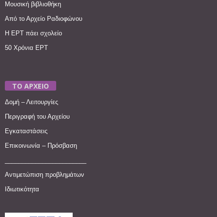
Μουσική βιβλιοθήκη
Από το Αρχείο Ραδιοφώνου
Η ΕΡΤ πάει σχολείο
50 Χρόνια ΕΡΤ
ΤΟ ΑΡΧΕΙΟ
Δομή – Λειτουργίες
Περιγραφή του Αρχείου
Εγκαταστάσεις
Επικοινωνία – Πρόσβαση
________________________
Αντιμετώπιση προβλημάτων
Ιδιωτικότητα