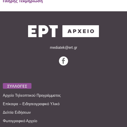
Πλήρης Τεκμηρίωση
mediatek@ert.gr
ΣΥΛΛΟΓΕΣ
Αρχείο Τηλεοπτικού Προγράμματος
Επίκαιρα – Ειδησεογραφικό Υλικό
Δελτία Ειδήσεων
Φωτογραφικό Αρχείο