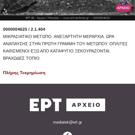
0000004620 / 2.1.404
ΜΙΚΡΑΣΙΑΤΙΚΟ ΜΕΤΩΠΟ. ΑΝΕΞΑΡΤΗΤΗ ΜΕΡΑΡΧΙΑ. ΩΡΑ
ΑΝΑΠΑΥΣΗΣ ΣΤΗΝ ΠΡΩΤΗ ΓΡΑΜΜΗ ΤΟΥ ΜΕΤΩΠΟΥ. ΟΠΛΙΤΕΣ
ΚΑΘΙΣΜΕΝΟΙ ΕΞΩ ΑΠΟ ΚΑΤΑΦΥΓΙΟ ΞΕΚΟΥΡΑΖΟΝΤΑΙ.
ΒΡΑΧΩΔΕΣ ΤΟΠΙΟ.
Πλήρης Τεκμηρίωση
mediatek@ert.gr