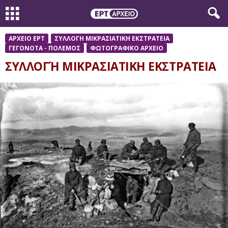
ΑΡΧΕΙΟ ΕΡΤ
ΣΥΛΛΟΓΗ ΜΙΚΡΑΣΙΑΤΙΚΗ ΕΚΣΤΡΑΤΕΙΑ
ΓΕΓΟΝΟΤΑ - ΠΟΛΕΜΟΣ
ΦΩΤΟΓΡΑΦΙΚΟ ΑΡΧΕΙΟ
ΣΥΛΛΟΓΉ ΜΙΚΡΑΣΙΑΤΙΚΗ ΕΚΣΤΡΑΤΕΙΑ