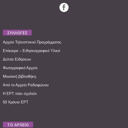
ΣΥΛΛΟΓΕΣ
Αρχείο Τηλεοπτικού Προγράμματος
Επίκαιρα – Ειδησεογραφικό Υλικό
Δελτία Ειδήσεων
Φωτογραφικό Αρχείο
Μουσική βιβλιοθήκη
Από το Αρχείο Ραδιοφώνου
Η ΕΡΤ πάει σχολείο
50 Χρόνια ΕΡΤ
ΤΟ ΑΡΧΕΙΟ