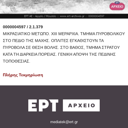
0000004597 / 2.1.379
ΜΙΚΡΑΣΙΑΤΙΚΟ ΜΕΤΩΠΟ. ΧΙΙΙ ΜΕΡΑΡΧΙΑ. ΤΜΗΜΑ ΠΥΡΟΒΟΛΙΚΟΥ
ΣΤΟ ΠΕΔΙΟ ΤΗΣ ΜΑΧΗΣ. ΟΠΛΙΤΕΣ ΕΓΚΑΘΙΣΤΟΥΝ ΤΑ
ΠΥΡΟΒΟΛΑ ΣΕ ΘΕΣΗ ΒΟΛΗΣ. ΣΤΟ ΒΑΘΟΣ, ΤΜΗΜΑ ΣΤΡΑΤΟΥ
ΚΑΤΑ ΤΗ ΔΙΑΡΚΕΙΑ ΠΟΡΕΙΑΣ. ΓΕΝΙΚΗ ΑΠΟΨΗ ΤΗΣ ΠΕΔΙΝΗΣ
ΤΟΠΟΘΕΣΙΑΣ.
Πλήρης Τεκμηρίωση
mediatek@ert.gr