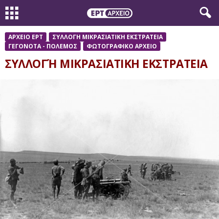
ΑΡΧΕΙΟ ΕΡΤ
ΣΥΛΛΟΓΗ ΜΙΚΡΑΣΙΑΤΙΚΗ ΕΚΣΤΡΑΤΕΙΑ
ΓΕΓΟΝΟΤΑ - ΠΟΛΕΜΟΣ
ΦΩΤΟΓΡΑΦΙΚΟ ΑΡΧΕΙΟ
ΣΥΛΛΟΓΉ ΜΙΚΡΑΣΙΑΤΙΚΗ ΕΚΣΤΡΑΤΕΙΑ