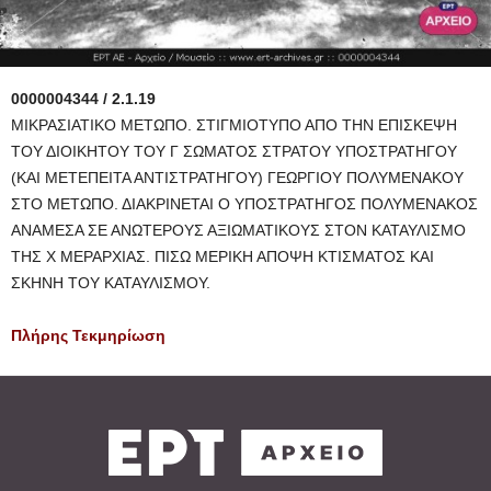
0000004344 / 2.1.19
ΜΙΚΡΑΣΙΑΤΙΚΟ ΜΕΤΩΠΟ. ΣΤΙΓΜΙΟΤΥΠΟ ΑΠΟ ΤΗΝ ΕΠΙΣΚΕΨΗ
ΤΟΥ ΔΙΟΙΚΗΤΟΥ ΤΟΥ Γ ΣΩΜΑΤΟΣ ΣΤΡΑΤΟΥ ΥΠΟΣΤΡΑΤΗΓΟΥ
(ΚΑΙ ΜΕΤΕΠΕΙΤΑ ΑΝΤΙΣΤΡΑΤΗΓΟΥ) ΓΕΩΡΓΙΟΥ ΠΟΛΥΜΕΝΑΚΟΥ
ΣΤΟ ΜΕΤΩΠΟ. ΔΙΑΚΡΙΝΕΤΑΙ Ο ΥΠΟΣΤΡΑΤΗΓΟΣ ΠΟΛΥΜΕΝΑΚΟΣ
ΑΝΑΜΕΣΑ ΣΕ ΑΝΩΤΕΡΟΥΣ ΑΞΙΩΜΑΤΙΚΟΥΣ ΣΤΟΝ ΚΑΤΑΥΛΙΣΜΟ
ΤΗΣ Χ ΜΕΡΑΡΧΙΑΣ. ΠΙΣΩ ΜΕΡΙΚΗ ΑΠΟΨΗ ΚΤΙΣΜΑΤΟΣ ΚΑΙ
ΣΚΗΝΗ ΤΟΥ ΚΑΤΑΥΛΙΣΜΟΥ.
Πλήρης Τεκμηρίωση