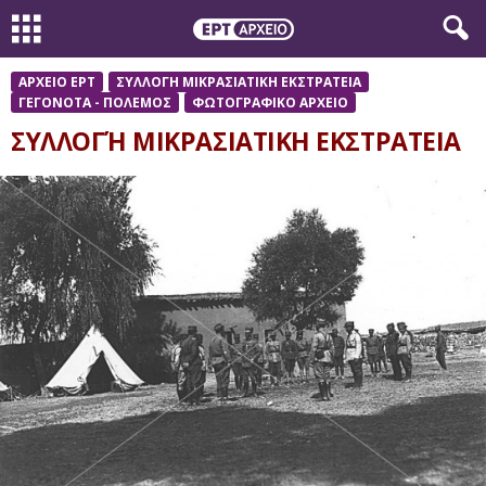
ΑΡΧΕΙΟ ΕΡΤ
ΣΥΛΛΟΓΗ ΜΙΚΡΑΣΙΑΤΙΚΗ ΕΚΣΤΡΑΤΕΙΑ
ΓΕΓΟΝΟΤΑ - ΠΟΛΕΜΟΣ
ΦΩΤΟΓΡΑΦΙΚΟ ΑΡΧΕΙΟ
ΣΥΛΛΟΓΉ ΜΙΚΡΑΣΙΑΤΙΚΗ ΕΚΣΤΡΑΤΕΙΑ