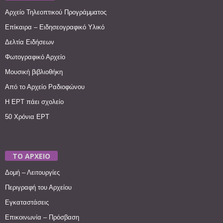
Αρχείο Τηλεοπτικού Προγράμματος
Επίκαιρα – Ειδησεογραφικό Υλικό
Δελτία Ειδήσεων
Φωτογραφικό Αρχείο
Μουσική βιβλιοθήκη
Από το Αρχείο Ραδιοφώνου
Η ΕΡΤ πάει σχολείο
50 Χρόνια ΕΡΤ
ΤΟ ΑΡΧΕΙΟ
Δομή – Λειτουργίες
Περιγραφή του Αρχείου
Εγκαταστάσεις
Επικοινωνία – Πρόσβαση