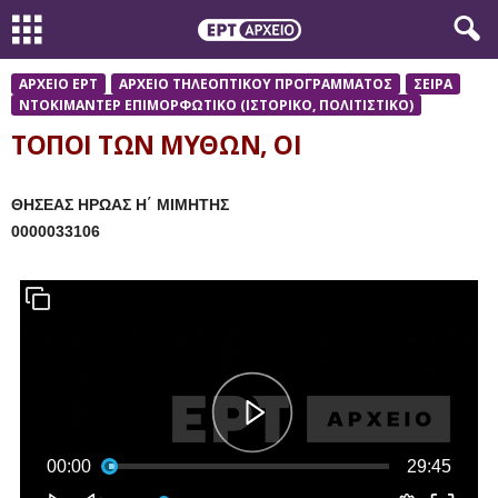
ΑΡΧΕΙΟ ΕΡΤ
ΑΡΧΕΙΟ ΤΗΛΕΟΠΤΙΚΟΥ ΠΡΟΓΡΑΜΜΑΤΟΣ
ΣΕΙΡΑ
ΝΤΟΚΙΜΑΝΤΕΡ ΕΠΙΜΟΡΦΩΤΙΚΟ (ΙΣΤΟΡΙΚΟ, ΠΟΛΙΤΙΣΤΙΚΟ)
ΤΟΠΟΙ ΤΩΝ ΜΥΘΩΝ, ΟΙ
ΘΗΣΕΑΣ ΗΡΩΑΣ Η΄ ΜΙΜΗΤΗΣ
0000033106