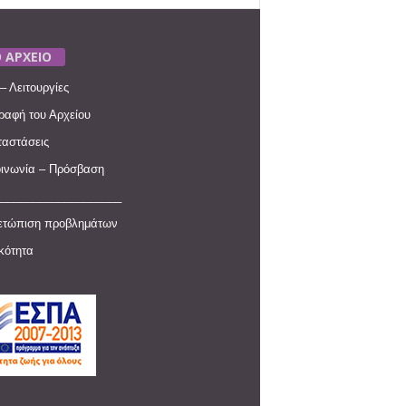
 ΑΡΧΕΙΟ
– Λειτουργίες
ραφή του Αρχείου
αστάσεις
ινωνία – Πρόσβαση
____________________
ετώπιση προβλημάτων
ικότητα