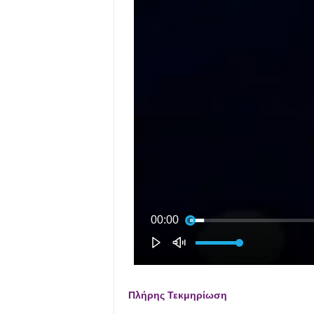
Πλήρης Τεκμηρίωση