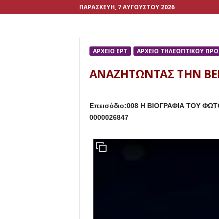
ΠΑΡΑΣΚΕΥΉ, 7 ΑΥΓΟΎΣΤΟΥ 2026
ΑΡΧΕΙΟ ΕΡΤ
ΑΡΧΕΙΟ ΤΗΛΕΟΠΤΙΚΟΥ ΠΡ
ΑΝΑΖΗΤΩΝΤΑΣ ΤΗΝ ΒΕ
Επεισόδιο:008 Η ΒΙΟΓΡΑΦΙΑ ΤΟΥ ΦΩΤ
0000026847