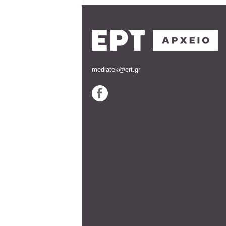
mediatek@ert.gr