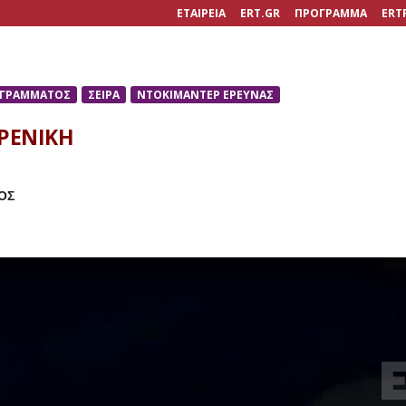
ΕΤΑΙΡΕΙΑ
ERT.GR
ΠΡΟΓΡΑΜΜΑ
ERT
ΟΓΡΑΜΜΑΤΟΣ
ΣΕΙΡΑ
ΝΤΟΚΙΜΑΝΤΕΡ ΕΡΕΥΝΑΣ
ΡΕΝΙΚΗ
ΟΣ