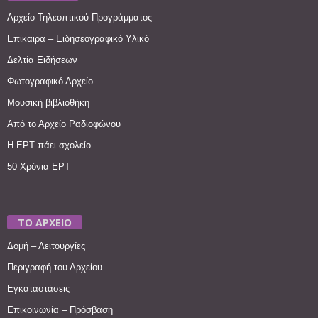
Αρχείο Τηλεοπτικού Προγράμματος
Επίκαιρα – Ειδησεογραφικό Υλικό
Δελτία Ειδήσεων
Φωτογραφικό Αρχείο
Μουσική βιβλιοθήκη
Από το Αρχείο Ραδιοφώνου
Η ΕΡΤ πάει σχολείο
50 Χρόνια ΕΡΤ
ΤΟ ΑΡΧΕΙΟ
Δομή – Λειτουργίες
Περιγραφή του Αρχείου
Εγκαταστάσεις
Επικοινωνία – Πρόσβαση