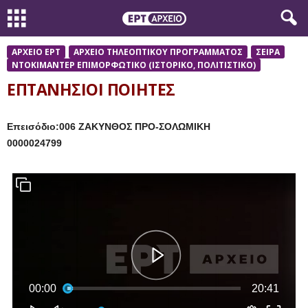
ΑΡΧΕΙΟ ΕΡΤ
ΑΡΧΕΙΟ ΤΗΛΕΟΠΤΙΚΟΥ ΠΡΟΓΡΑΜΜΑΤΟΣ
ΣΕΙΡΑ
ΝΤΟΚΙΜΑΝΤΕΡ ΕΠΙΜΟΡΦΩΤΙΚΟ (ΙΣΤΟΡΙΚΟ, ΠΟΛΙΤΙΣΤΙΚΟ)
ΕΠΤΑΝΗΣΙΟΙ ΠΟΙΗΤΕΣ
Επεισόδιο:006 ΖΑΚΥΝΘΟΣ ΠΡΟ-ΣΟΛΩΜΙΚΗ
0000024799