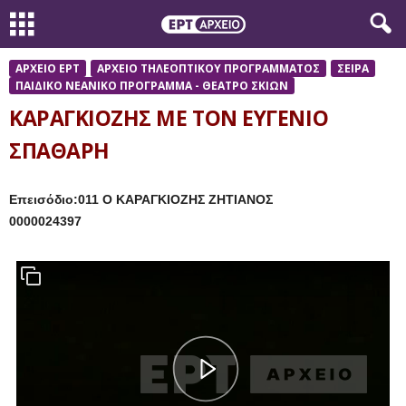
ΑΡΧΕΙΟ ΕΡΤ
ΑΡΧΕΙΟ ΤΗΛΕΟΠΤΙΚΟΥ ΠΡΟΓΡΑΜΜΑΤΟΣ
ΣΕΙΡΑ
ΠΑΙΔΙΚΟ ΝΕΑΝΙΚΟ ΠΡΟΓΡΑΜΜΑ - ΘΕΑΤΡΟ ΣΚΙΩΝ
ΚΑΡΑΓΚΙΟΖΗΣ ΜΕ ΤΟΝ ΕΥΓΕΝΙΟ
ΣΠΑΘΑΡΗ
Επεισόδιο:011 Ο ΚΑΡΑΓΚΙΟΖΗΣ ΖΗΤΙΑΝΟΣ
0000024397