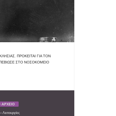
ΛΗΣΙΑΣ. ΠΡΟΚΕΙΤΑΙ ΓΙΑ ΤΟΝ
ΑΠΕΒΙΩΣΕ ΣΤΟ ΝΟΣΟΚΟΜΕΙΟ
 ΑΡΧΕΙΟ
– Λειτουργίες