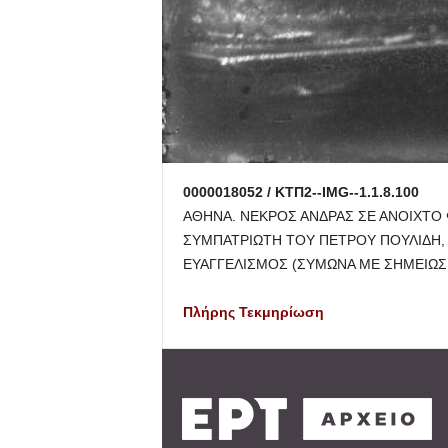
0000018052 / ΚΤΠ2--IMG--1.1.8.100
ΑΘΗΝΑ. ΝΕΚΡΟΣ ΑΝΔΡΑΣ ΣΕ ΑΝΟΙΧΤΟ Φ
ΣΥΜΠΑΤΡΙΩΤΗ ΤΟΥ ΠΕΤΡΟΥ ΠΟΥΛΙΔΗ,
ΕΥΑΓΓΕΛΙΣΜΟΣ (ΣΥMΩΝΑ ΜΕ ΣΗΜΕΙΩΣ
Πλήρης Τεκμηρίωση