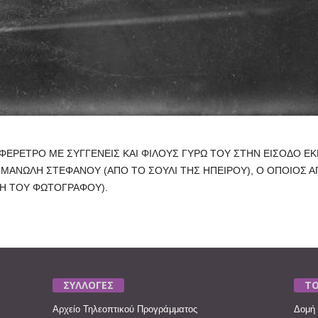
ΕΡΕΤΡΟ ΜΕ ΣΥΓΓΕΝΕΙΣ ΚΑΙ ΦΙΛΟΥΣ ΓΥΡΩ ΤΟΥ ΣΤΗΝ ΕΙΣΟΔΟ ΕΚΚ
 ΜΑΝΩΛΗ ΣΤΕΦΑΝΟΥ (ΑΠΟ ΤΟ ΣΟΥΛΙ ΤΗΣ ΗΠΕΙΡΟΥ), Ο ΟΠΟΙΟΣ 
Η ΤΟΥ ΦΩΤΟΓΡΑΦΟΥ).
ΣΥΛΛΟΓΕΣ
ΤΟ
Αρχείο Τηλεοπτικού Προγράμματος
Δομή 