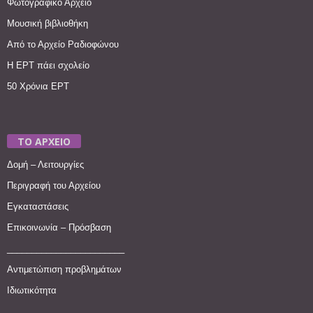
Φωτογραφικό Αρχείο
Μουσική βιβλιοθήκη
Από το Αρχείο Ραδιοφώνου
Η ΕΡΤ πάει σχολείο
50 Χρόνια ΕΡΤ
ΤΟ ΑΡΧΕΙΟ
Δομή – Λειτουργίες
Περιγραφή του Αρχείου
Εγκαταστάσεις
Επικοινωνία – Πρόσβαση
________________________
Αντιμετώπιση προβλημάτων
Ιδιωτικότητα