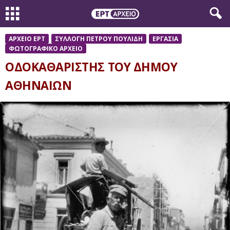
ΑΡΧΕΙΟ ΕΡΤ
ΣΥΛΛΟΓΗ ΠΕΤΡΟΥ ΠΟΥΛΙΔΗ
ΕΡΓΑΣΙΑ
ΦΩΤΟΓΡΑΦΙΚΟ ΑΡΧΕΙΟ
ΟΔΟΚΑΘΑΡΙΣΤΗΣ ΤΟΥ ΔΗΜΟΥ
ΑΘΗΝΑΙΩΝ