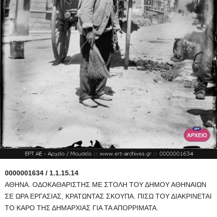
0000001634 / 1.1.15.14
ΑΘΗΝΑ. ΟΔΟΚΑΘΑΡΙΣΤΗΣ ΜΕ ΣΤΟΛΗ ΤΟΥ ΔΗΜΟΥ ΑΘΗΝΑΙΩΝ
ΣΕ ΩΡΑ ΕΡΓΑΣΙΑΣ, KΡΑΤΩΝΤΑΣ ΣΚΟΥΠΑ. ΠΙΣΩ ΤΟΥ ΔΙΑΚΡΙΝΕΤΑΙ
ΤΟ ΚΑΡΟ ΤΗΣ ΔΗΜΑΡΧΙΑΣ ΓΙΑ ΤΑ ΑΠΟΡΡΙΜΑΤΑ.