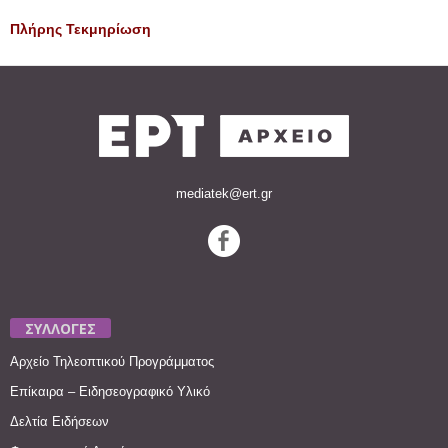
Πλήρης Τεκμηρίωση
mediatek@ert.gr
ΣΥΛΛΟΓΕΣ
Αρχείο Τηλεοπτικού Προγράμματος
Επίκαιρα – Ειδησεογραφικό Υλικό
Δελτία Ειδήσεων