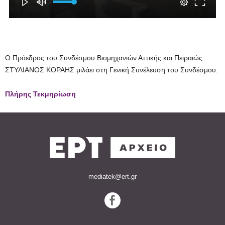
Ο Πρόεδρος του Συνδέσμου Βιομηχανιών Αττικής και Πειραιώς
ΣΤΥΛΙΑΝΟΣ ΚΟΡΑΗΣ μιλάει στη Γενική Συνέλευση του Συνδέσμου.
Πλήρης Τεκμηρίωση
mediatek@ert.gr