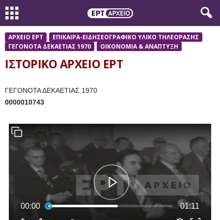
ΑΡΧΕΙΟ ΕΡΤ
ΕΠΙΚΑΙΡΑ-ΕΙΔΗΣΕΟΓΡΑΦΙΚΟ ΥΛΙΚΟ ΤΗΛΕΟΡΑΣΗΣ
ΓΕΓΟΝΟΤΑ ΔΕΚΑΕΤΙΑΣ 1970
ΟΙΚΟΝΟΜΙΑ & ΑΝΑΠΤΥΞΗ
ΙΣΤΟΡΙΚΟ ΑΡΧΕΙΟ ΕΡΤ
ΓΕΓΟΝΟΤΑ ΔΕΚΑΕΤΙΑΣ 1970
0000010743