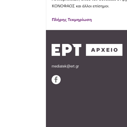
ΚΟΝΟΦΑΟΣ και άλλοι επίσημοι.
Πλήρης Τεκμηρίωση
mediatek@ert.gr