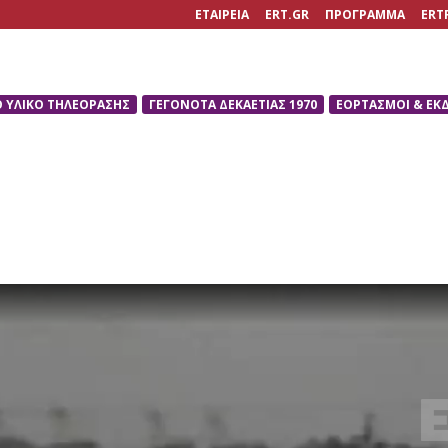
ΕΤΑΙΡΕΙΑ
ERT.GR
ΠΡΟΓΡΑΜΜΑ
ERT
Ο ΥΛΙΚΟ ΤΗΛΕΟΡΑΣΗΣ
ΓΕΓΟΝΟΤΑ ΔΕΚΑΕΤΙΑΣ 1970
ΕΟΡΤΑΣΜΟΙ & ΕΚ