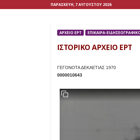
ΠΑΡΑΣΚΕΥΉ, 7 ΑΥΓΟΎΣΤΟΥ 2026
ΑΡΧΕΙΟ ΕΡΤ
ΕΠΙΚΑΙΡΑ-ΕΙΔΗΣΕΟΓΡΑΦΙΚ
ΙΣΤΟΡΙΚΟ ΑΡΧΕΙΟ ΕΡΤ
ΓΕΓΟΝΟΤΑ ΔΕΚΑΕΤΙΑΣ 1970
0000010643