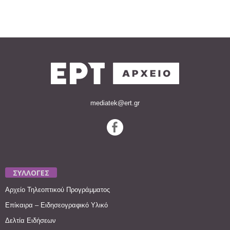
mediatek@ert.gr
ΣΥΛΛΟΓΕΣ
Αρχείο Τηλεοπτικού Προγράμματος
Επίκαιρα – Ειδησεογραφικό Υλικό
Δελτία Ειδήσεων