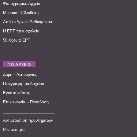
Φωτογραφικό Αρχείο
Μουσική βιβλιοθήκη
Από το Αρχείο Ραδιοφώνου
Η ΕΡΤ πάει σχολείο
50 Χρόνια ΕΡΤ
ΤΟ ΑΡΧΕΙΟ
Δομή – Λειτουργίες
Περιγραφή του Αρχείου
Εγκαταστάσεις
Επικοινωνία – Πρόσβαση
________________________
Αντιμετώπιση προβλημάτων
Ιδιωτικότητα