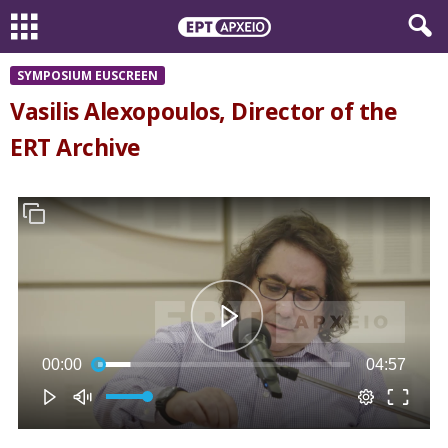
SYMPOSIUM EUSCREEN
Vasilis Alexopoulos, Director of the
ERT Archive