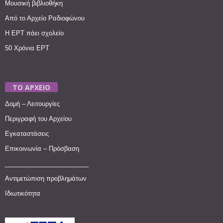
Μουσική βιβλιοθήκη
Από το Αρχείο Ραδιοφώνου
Η ΕΡΤ πάει σχολείο
50 Χρόνια ΕΡΤ
ΤΟ ΑΡΧΕΙΟ
Δομή – Λειτουργίες
Περιγραφή του Αρχείου
Εγκαταστάσεις
Επικοινωνία – Πρόσβαση
________________________
Αντιμετώπιση προβλημάτων
Ιδιωτικότητα