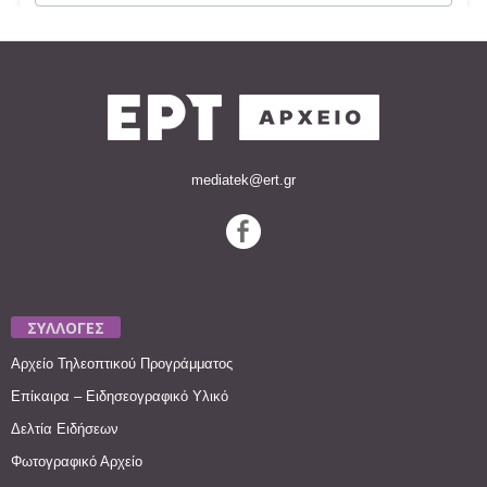
mediatek@ert.gr
ΣΥΛΛΟΓΕΣ
Αρχείο Τηλεοπτικού Προγράμματος
Επίκαιρα – Ειδησεογραφικό Υλικό
Δελτία Ειδήσεων
Φωτογραφικό Αρχείο