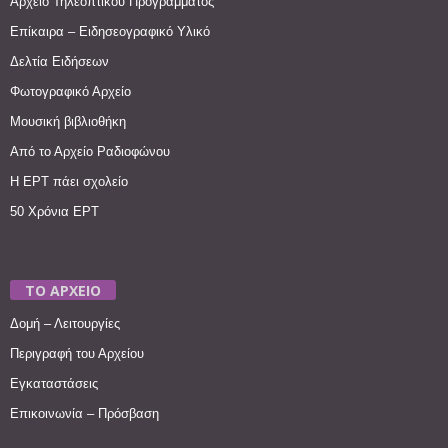
Αρχείο Τηλεοπτικού Προγράμματος
Επίκαιρα – Ειδησεογραφικό Υλικό
Δελτία Ειδήσεων
Φωτογραφικό Αρχείο
Μουσική βιβλιοθήκη
Από το Αρχείο Ραδιοφώνου
Η ΕΡΤ πάει σχολείο
50 Χρόνια ΕΡΤ
ΤΟ ΑΡΧΕΙΟ
Δομή – Λειτουργίες
Περιγραφή του Αρχείου
Εγκαταστάσεις
Επικοινωνία – Πρόσβαση
________________________