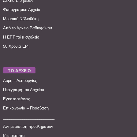
Δελτία Ειδήσεων
Φωτογραφικό Αρχείο
Μουσική βιβλιοθήκη
Από το Αρχείο Ραδιοφώνου
Η ΕΡΤ πάει σχολείο
50 Χρόνια ΕΡΤ
ΤΟ ΑΡΧΕΙΟ
Δομή – Λειτουργίες
Περιγραφή του Αρχείου
Εγκαταστάσεις
Επικοινωνία – Πρόσβαση
________________________
Αντιμετώπιση προβλημάτων
Ιδιωτικότητα