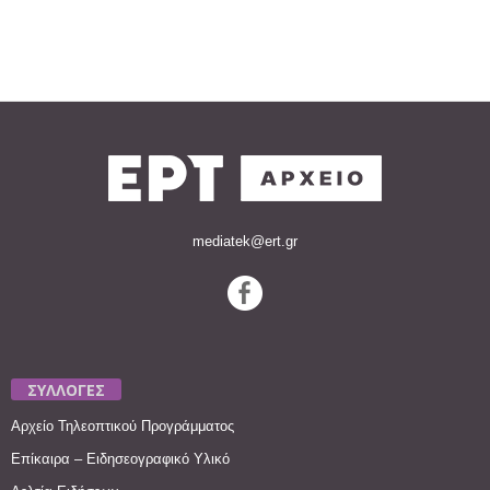
mediatek@ert.gr
ΣΥΛΛΟΓΕΣ
Αρχείο Τηλεοπτικού Προγράμματος
Επίκαιρα – Ειδησεογραφικό Υλικό