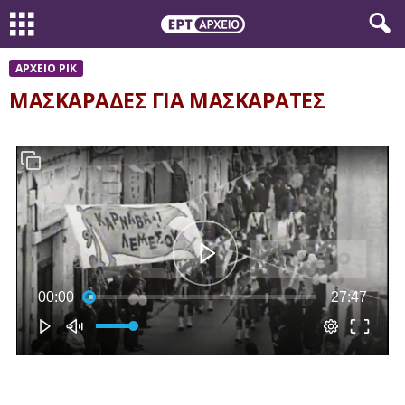
ΑΡΧΕΙΟ ΡΙΚ
ΜΑΣΚΑΡΑΔΕΣ ΓΙΑ ΜΑΣΚΑΡΑΤΕΣ