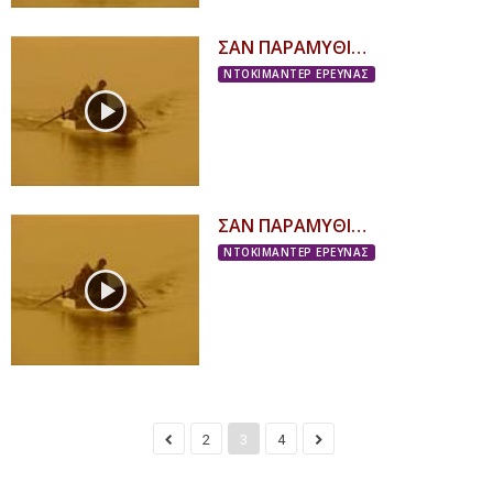
ΣΑΝ ΠΑΡΑΜΥΘΙ…
ΝΤΟΚΙΜΑΝΤΕΡ ΕΡΕΥΝΑΣ
ΣΑΝ ΠΑΡΑΜΥΘΙ…
ΝΤΟΚΙΜΑΝΤΕΡ ΕΡΕΥΝΑΣ
2
3
4