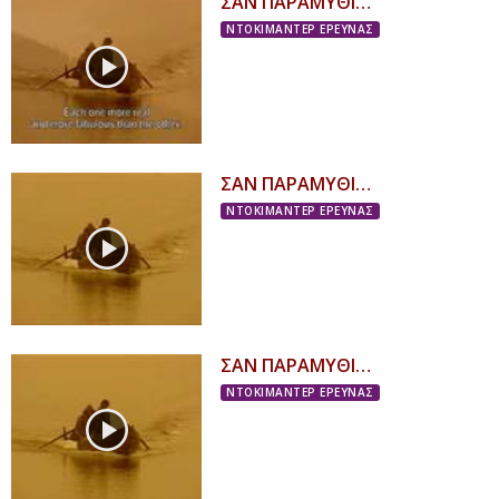
ΣΑΝ ΠΑΡΑΜΥΘΙ…
ΝΤΟΚΙΜΑΝΤΕΡ ΕΡΕΥΝΑΣ
ΣΑΝ ΠΑΡΑΜΥΘΙ…
ΝΤΟΚΙΜΑΝΤΕΡ ΕΡΕΥΝΑΣ
ΣΑΝ ΠΑΡΑΜΥΘΙ…
ΝΤΟΚΙΜΑΝΤΕΡ ΕΡΕΥΝΑΣ