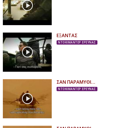
ΕΞΑΝΤΑΣ
ΝΤΟΚΙΜΑΝΤΕΡ ΕΡΕΥΝΑΣ
ΣΑΝ ΠΑΡΑΜΥΘΙ…
ΝΤΟΚΙΜΑΝΤΕΡ ΕΡΕΥΝΑΣ