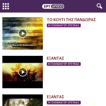
ΤΟ ΚΟΥΤΙ ΤΗΣ ΠΑΝΔΩΡΑΣ
ΝΤΟΚΙΜΑΝΤΕΡ ΕΡΕΥΝΑΣ
ΕΞΑΝΤΑΣ
ΝΤΟΚΙΜΑΝΤΕΡ ΕΡΕΥΝΑΣ
ΕΞΑΝΤΑΣ
ΝΤΟΚΙΜΑΝΤΕΡ ΕΡΕΥΝΑΣ