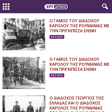
Ο ΓΑΜΟΣ ΤΟΥ ΔΙΑΔΟΧΟΥ
ΚΑΡΟΛΟΥ ΤΗΣ ΡΟΥΜΑΝΙΑΣ ΜΕ
ΤΗΝ ΠΡΙΓΚΙΠΙΣΣΑ ΕΛΕΝΗ
ΒΑΣΙΛΕΙΑ
Ο ΓΑΜΟΣ ΤΟΥ ΔΙΑΔΟΧΟΥ
ΚΑΡΟΛΟΥ ΤΗΣ ΡΟΥΜΑΝΙΑΣ ΜΕ
ΤΗΝ ΠΡΙΓΚΙΠΙΣΣΑ ΕΛΕΝΗ
ΒΑΣΙΛΕΙΑ
Ο ΔΙΑΔΟΧΟΣ ΓΕΩΡΓΙΟΣ ΤΗΣ
ΕΛΛΑΔΑΣ ΚΑΙ Ο ΔΙΑΔΟΧΟΣ
ΚΑΡΟΛΟΣ ΤΗΣ ΡΟΥΜΑΝΙΑΣ