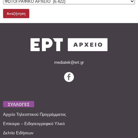
mediatek@ert.gr
ΣΥΛΛΟΓΕΣ
Αρχείο Τηλεοπτικού Προγράμματος
Επίκαιρα – Ειδησεογραφικό Υλικό
Δελτία Ειδήσεων