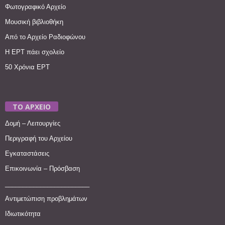
Φωτογραφικό Αρχείο
Μουσική βιβλιοθήκη
Από το Αρχείο Ραδιοφώνου
Η ΕΡΤ πάει σχολείο
50 Χρόνια ΕΡΤ
ΤΟ ΑΡΧΕΙΟ
Δομή – Λειτουργίες
Περιγραφή του Αρχείου
Εγκαταστάσεις
Επικοινωνία – Πρόσβαση
________________________
Αντιμετώπιση προβλημάτων
Ιδιωτικότητα