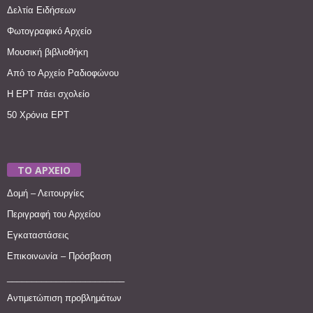
Δελτία Ειδήσεων
Φωτογραφικό Αρχείο
Μουσική βιβλιοθήκη
Από το Αρχείο Ραδιοφώνου
Η ΕΡΤ πάει σχολείο
50 Χρόνια ΕΡΤ
ΤΟ ΑΡΧΕΙΟ
Δομή – Λειτουργίες
Περιγραφή του Αρχείου
Εγκαταστάσεις
Επικοινωνία – Πρόσβαση
________________________
Αντιμετώπιση προβλημάτων