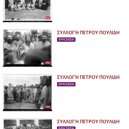
ΣΥΛΛΟΓΉ ΠΕΤΡΟΥ ΠΟΥΛΙΔΗ
ΘΡΗΣΚΕΙΑ
ΣΥΛΛΟΓΉ ΠΕΤΡΟΥ ΠΟΥΛΙΔΗ
ΘΡΗΣΚΕΙΑ
ΣΥΛΛΟΓΉ ΠΕΤΡΟΥ ΠΟΥΛΙΔΗ
ΘΡΗΣΚΕΙΑ