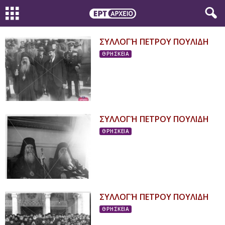
ΣΥΛΛΟΓΉ ΠΕΤΡΟΥ ΠΟΥΛΙΔΗ
ΘΡΗΣΚΕΙΑ
ΣΥΛΛΟΓΉ ΠΕΤΡΟΥ ΠΟΥΛΙΔΗ
ΘΡΗΣΚΕΙΑ
ΣΥΛΛΟΓΉ ΠΕΤΡΟΥ ΠΟΥΛΙΔΗ
ΘΡΗΣΚΕΙΑ