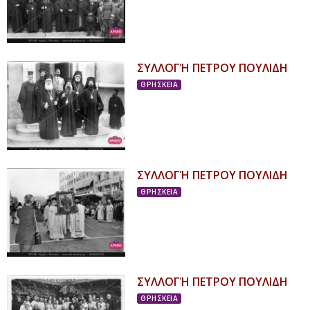
ΣΥΛΛΟΓΉ ΠΕΤΡΟΥ ΠΟΥΛΙΔΗ
ΘΡΗΣΚΕΙΑ
ΣΥΛΛΟΓΉ ΠΕΤΡΟΥ ΠΟΥΛΙΔΗ
ΘΡΗΣΚΕΙΑ
ΣΥΛΛΟΓΉ ΠΕΤΡΟΥ ΠΟΥΛΙΔΗ
ΘΡΗΣΚΕΙΑ