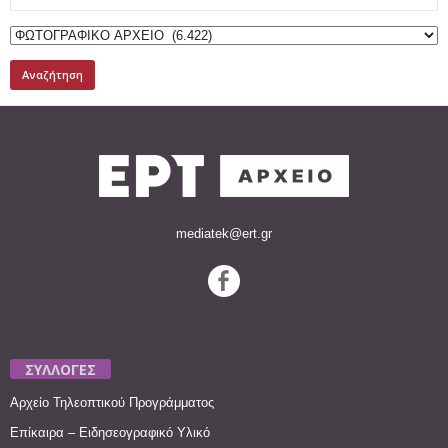
for:
mediatek@ert.gr
ΣΥΛΛΟΓΕΣ
Αρχείο Τηλεοπτικού Προγράμματος
Επίκαιρα – Ειδησεογραφικό Υλικό