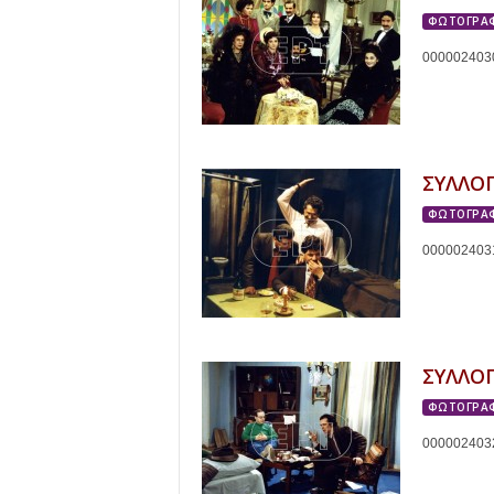
ΦΩΤΟΓΡΑΦ
000002403
ΣΥΛΛΟ
ΦΩΤΟΓΡΑΦ
000002403
ΣΥΛΛΟ
ΦΩΤΟΓΡΑΦ
000002403