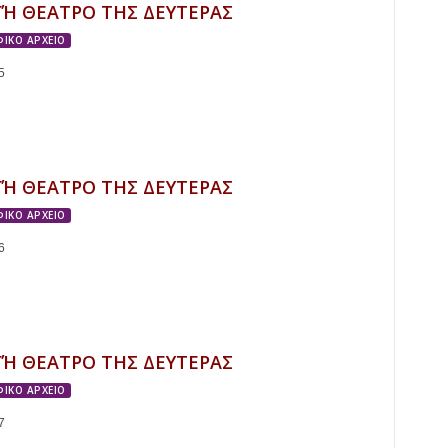
ΓΉ ΘΕΑΤΡΟ ΤΗΣ ΔΕΥΤΕΡΑΣ
ΙΚΟ ΑΡΧΕΙΟ
5
ΓΉ ΘΕΑΤΡΟ ΤΗΣ ΔΕΥΤΕΡΑΣ
ΙΚΟ ΑΡΧΕΙΟ
6
ΓΉ ΘΕΑΤΡΟ ΤΗΣ ΔΕΥΤΕΡΑΣ
ΙΚΟ ΑΡΧΕΙΟ
7