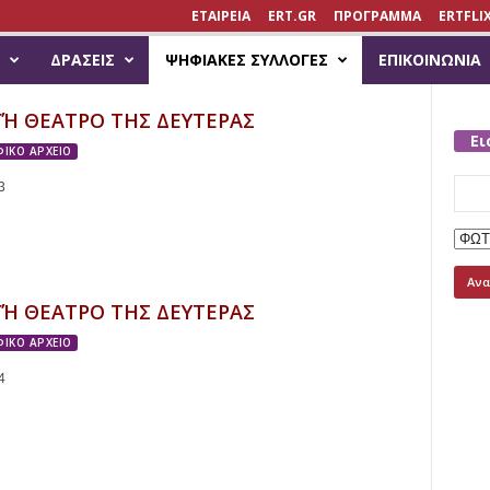
ΕΤΑΙΡΕΙΑ
ERT.GR
ΠΡΟΓΡΑΜΜΑ
ERTFLI
ΔΡΆΣΕΙΣ
ΨΗΦΙΑΚΈΣ ΣΥΛΛΟΓΈΣ
ΕΠΙΚΟΙΝΩΝΊΑ
ΓΉ ΘΕΑΤΡΟ ΤΗΣ ΔΕΥΤΕΡΑΣ
Ει
ΙΚΟ ΑΡΧΕΙΟ
Searc
3
for:
ΓΉ ΘΕΑΤΡΟ ΤΗΣ ΔΕΥΤΕΡΑΣ
ΙΚΟ ΑΡΧΕΙΟ
4