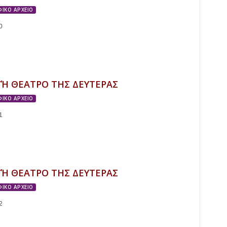
ΙΚΟ ΑΡΧΕΙΟ
0
ΓΉ ΘΕΑΤΡΟ ΤΗΣ ΔΕΥΤΕΡΑΣ
ΙΚΟ ΑΡΧΕΙΟ
1
ΓΉ ΘΕΑΤΡΟ ΤΗΣ ΔΕΥΤΕΡΑΣ
ΙΚΟ ΑΡΧΕΙΟ
2