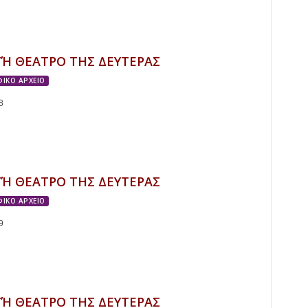
ΓΉ ΘΕΑΤΡΟ ΤΗΣ ΔΕΥΤΕΡΑΣ
ΙΚΟ ΑΡΧΕΙΟ
8
ΓΉ ΘΕΑΤΡΟ ΤΗΣ ΔΕΥΤΕΡΑΣ
ΙΚΟ ΑΡΧΕΙΟ
9
ΓΉ ΘΕΑΤΡΟ ΤΗΣ ΔΕΥΤΕΡΑΣ