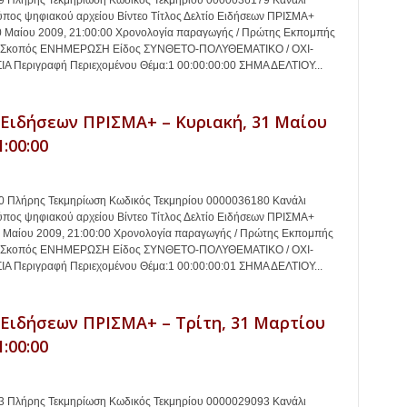
 Πλήρης Τεκμηρίωση Κωδικός Τεκμηρίου 0000036179 Κανάλι
πος ψηφιακού αρχείου Βίντεο Τίτλος Δελτίο Ειδήσεων ΠΡΙΣΜΑ+
0 Μαίου 2009, 21:00:00 Χρονολογία παραγωγής / Πρώτης Εκπομπής
9 Σκοπός ΕΝΗΜΕΡΩΣΗ Είδος ΣΥΝΘΕΤΟ-ΠΟΛΥΘΕΜΑΤΙΚΟ / ΟΧΙ-
 Περιγραφή Περιεχομένου Θέμα:1 00:00:00:00 ΣΗΜΑ ΔΕΛΤΙΟΥ...
 Ειδήσεων ΠΡΙΣΜΑ+ – Κυριακή, 31 Μαίου
1:00:00
 Πλήρης Τεκμηρίωση Κωδικός Τεκμηρίου 0000036180 Κανάλι
πος ψηφιακού αρχείου Βίντεο Τίτλος Δελτίο Ειδήσεων ΠΡΙΣΜΑ+
1 Μαίου 2009, 21:00:00 Χρονολογία παραγωγής / Πρώτης Εκπομπής
9 Σκοπός ΕΝΗΜΕΡΩΣΗ Είδος ΣΥΝΘΕΤΟ-ΠΟΛΥΘΕΜΑΤΙΚΟ / ΟΧΙ-
 Περιγραφή Περιεχομένου Θέμα:1 00:00:00:01 ΣΗΜΑ ΔΕΛΤΙΟΥ...
 Ειδήσεων ΠΡΙΣΜΑ+ – Τρίτη, 31 Μαρτίου
1:00:00
 Πλήρης Τεκμηρίωση Κωδικός Τεκμηρίου 0000029093 Κανάλι