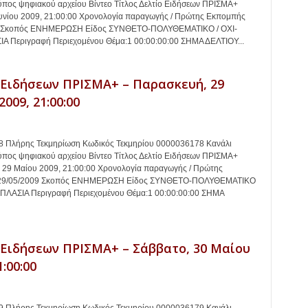
πος ψηφιακού αρχείου Βίντεο Τίτλος Δελτίο Ειδήσεων ΠΡΙΣΜΑ+
ουνίου 2009, 21:00:00 Χρονολογία παραγωγής / Πρώτης Εκπομπής
9 Σκοπός ΕΝΗΜΕΡΩΣΗ Είδος ΣΥΝΘΕΤΟ-ΠΟΛΥΘΕΜΑΤΙΚΟ / ΟΧΙ-
 Περιγραφή Περιεχομένου Θέμα:1 00:00:00:00 ΣΗΜΑ ΔΕΛΤΙΟΥ...
 Ειδήσεων ΠΡΙΣΜΑ+ – Παρασκευή, 29
009, 21:00:00
 Πλήρης Τεκμηρίωση Κωδικός Τεκμηρίου 0000036178 Κανάλι
πος ψηφιακού αρχείου Βίντεο Τίτλος Δελτίο Ειδήσεων ΠΡΙΣΜΑ+
 29 Μαίου 2009, 21:00:00 Χρονολογία παραγωγής / Πρώτης
29/05/2009 Σκοπός ΕΝΗΜΕΡΩΣΗ Είδος ΣΥΝΘΕΤΟ-ΠΟΛΥΘΕΜΑΤΙΚΟ
ΠΛΑΣΙΑ Περιγραφή Περιεχομένου Θέμα:1 00:00:00:00 ΣΗΜΑ
 Ειδήσεων ΠΡΙΣΜΑ+ – Σάββατο, 30 Μαίου
1:00:00