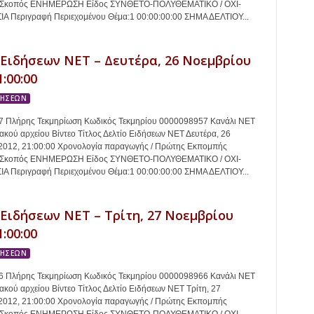
2 Σκοπός ΕΝΗΜΕΡΩΣΗ Είδος ΣΥΝΘΕΤΟ-ΠΟΛΥΘΕΜΑΤΙΚΟ / ΟΧΙ-
 Περιγραφή Περιεχομένου Θέμα:1 00:00:00:00 ΣΗΜΑ ΔΕΛΤΙΟΥ...
 Ειδήσεων ΝΕΤ – Δευτέρα, 26 Νοεμβρίου
1:00:00
ΔΗΣΕΩΝ
 Πλήρης Τεκμηρίωση Κωδικός Τεκμηρίου 0000098957 Κανάλι ΝΕΤ
κού αρχείου Βίντεο Τίτλος Δελτίο Ειδήσεων ΝΕΤ Δευτέρα, 26
2012, 21:00:00 Χρονολογία παραγωγής / Πρώτης Εκπομπής
2 Σκοπός ΕΝΗΜΕΡΩΣΗ Είδος ΣΥΝΘΕΤΟ-ΠΟΛΥΘΕΜΑΤΙΚΟ / ΟΧΙ-
 Περιγραφή Περιεχομένου Θέμα:1 00:00:00:00 ΣΗΜΑ ΔΕΛΤΙΟΥ...
 Ειδήσεων ΝΕΤ – Τρίτη, 27 Νοεμβρίου
1:00:00
ΔΗΣΕΩΝ
 Πλήρης Τεκμηρίωση Κωδικός Τεκμηρίου 0000098966 Κανάλι ΝΕΤ
κού αρχείου Βίντεο Τίτλος Δελτίο Ειδήσεων ΝΕΤ Τρίτη, 27
2012, 21:00:00 Χρονολογία παραγωγής / Πρώτης Εκπομπής