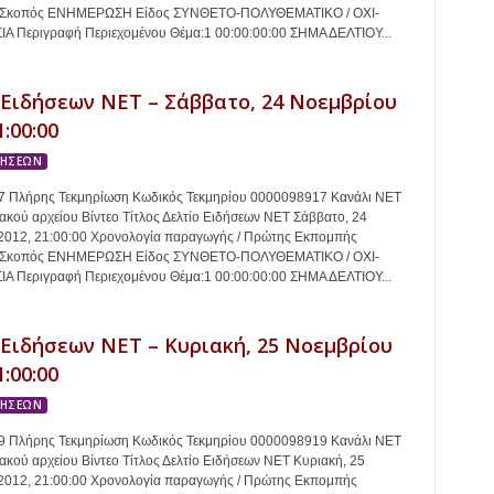
2 Σκοπός ΕΝΗΜΕΡΩΣΗ Είδος ΣΥΝΘΕΤΟ-ΠΟΛΥΘΕΜΑΤΙΚΟ / ΟΧΙ-
 Περιγραφή Περιεχομένου Θέμα:1 00:00:00:00 ΣΗΜΑ ΔΕΛΤΙΟΥ...
 Ειδήσεων ΝΕΤ – Σάββατο, 24 Νοεμβρίου
1:00:00
ΔΗΣΕΩΝ
 Πλήρης Τεκμηρίωση Κωδικός Τεκμηρίου 0000098917 Κανάλι ΝΕΤ
κού αρχείου Βίντεο Τίτλος Δελτίο Ειδήσεων ΝΕΤ Σάββατο, 24
2012, 21:00:00 Χρονολογία παραγωγής / Πρώτης Εκπομπής
2 Σκοπός ΕΝΗΜΕΡΩΣΗ Είδος ΣΥΝΘΕΤΟ-ΠΟΛΥΘΕΜΑΤΙΚΟ / ΟΧΙ-
 Περιγραφή Περιεχομένου Θέμα:1 00:00:00:00 ΣΗΜΑ ΔΕΛΤΙΟΥ...
 Ειδήσεων ΝΕΤ – Κυριακή, 25 Νοεμβρίου
1:00:00
ΔΗΣΕΩΝ
 Πλήρης Τεκμηρίωση Κωδικός Τεκμηρίου 0000098919 Κανάλι ΝΕΤ
κού αρχείου Βίντεο Τίτλος Δελτίο Ειδήσεων ΝΕΤ Κυριακή, 25
2012, 21:00:00 Χρονολογία παραγωγής / Πρώτης Εκπομπής