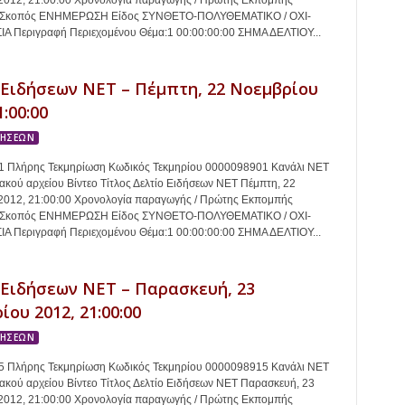
2012, 21:00:00 Χρονολογία παραγωγής / Πρώτης Εκπομπής
2 Σκοπός ΕΝΗΜΕΡΩΣΗ Είδος ΣΥΝΘΕΤΟ-ΠΟΛΥΘΕΜΑΤΙΚΟ / ΟΧΙ-
 Περιγραφή Περιεχομένου Θέμα:1 00:00:00:00 ΣΗΜΑ ΔΕΛΤΙΟΥ...
 Ειδήσεων ΝΕΤ – Πέμπτη, 22 Νοεμβρίου
1:00:00
ΔΗΣΕΩΝ
 Πλήρης Τεκμηρίωση Κωδικός Τεκμηρίου 0000098901 Κανάλι ΝΕΤ
κού αρχείου Βίντεο Τίτλος Δελτίο Ειδήσεων ΝΕΤ Πέμπτη, 22
2012, 21:00:00 Χρονολογία παραγωγής / Πρώτης Εκπομπής
2 Σκοπός ΕΝΗΜΕΡΩΣΗ Είδος ΣΥΝΘΕΤΟ-ΠΟΛΥΘΕΜΑΤΙΚΟ / ΟΧΙ-
 Περιγραφή Περιεχομένου Θέμα:1 00:00:00:00 ΣΗΜΑ ΔΕΛΤΙΟΥ...
 Ειδήσεων ΝΕΤ – Παρασκευή, 23
ου 2012, 21:00:00
ΔΗΣΕΩΝ
 Πλήρης Τεκμηρίωση Κωδικός Τεκμηρίου 0000098915 Κανάλι ΝΕΤ
κού αρχείου Βίντεο Τίτλος Δελτίο Ειδήσεων ΝΕΤ Παρασκευή, 23
2012, 21:00:00 Χρονολογία παραγωγής / Πρώτης Εκπομπής