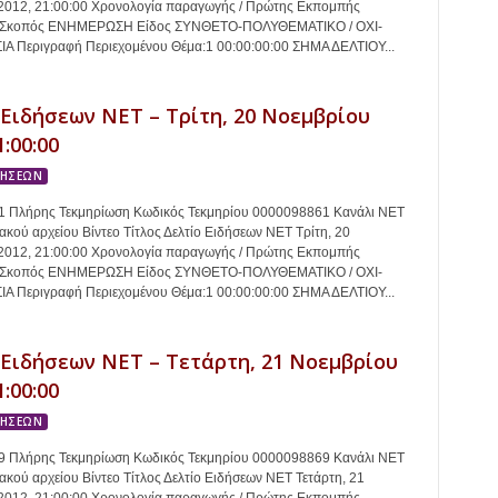
2012, 21:00:00 Χρονολογία παραγωγής / Πρώτης Εκπομπής
2 Σκοπός ΕΝΗΜΕΡΩΣΗ Είδος ΣΥΝΘΕΤΟ-ΠΟΛΥΘΕΜΑΤΙΚΟ / ΟΧΙ-
 Περιγραφή Περιεχομένου Θέμα:1 00:00:00:00 ΣΗΜΑ ΔΕΛΤΙΟΥ...
 Ειδήσεων ΝΕΤ – Τρίτη, 20 Νοεμβρίου
1:00:00
ΔΗΣΕΩΝ
 Πλήρης Τεκμηρίωση Κωδικός Τεκμηρίου 0000098861 Κανάλι ΝΕΤ
κού αρχείου Βίντεο Τίτλος Δελτίο Ειδήσεων ΝΕΤ Τρίτη, 20
2012, 21:00:00 Χρονολογία παραγωγής / Πρώτης Εκπομπής
2 Σκοπός ΕΝΗΜΕΡΩΣΗ Είδος ΣΥΝΘΕΤΟ-ΠΟΛΥΘΕΜΑΤΙΚΟ / ΟΧΙ-
 Περιγραφή Περιεχομένου Θέμα:1 00:00:00:00 ΣΗΜΑ ΔΕΛΤΙΟΥ...
 Ειδήσεων ΝΕΤ – Τετάρτη, 21 Νοεμβρίου
1:00:00
ΔΗΣΕΩΝ
 Πλήρης Τεκμηρίωση Κωδικός Τεκμηρίου 0000098869 Κανάλι ΝΕΤ
κού αρχείου Βίντεο Τίτλος Δελτίο Ειδήσεων ΝΕΤ Τετάρτη, 21