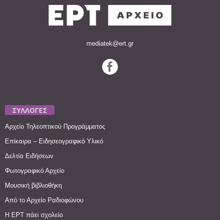
mediatek@ert.gr
ΣΥΛΛΟΓΕΣ
Αρχείο Τηλεοπτικού Προγράμματος
Επίκαιρα – Ειδησεογραφικό Υλικό
Δελτία Ειδήσεων
Φωτογραφικό Αρχείο
Μουσική βιβλιοθήκη
Από το Αρχείο Ραδιοφώνου
Η ΕΡΤ πάει σχολείο