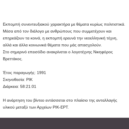
Εκπομπή συνεντευξιακού χαρακτήρα με θέματα κυρίως πολιτιστικά.
Μέσα από τον διάλογο με ανθρώπους που συμμετέχουν και
επηρεάζουν τα κοινά, η εκπομπή ερευνά την νεοελληνική τέχνη,
αλλά και άλλα κοινωνικά θέματα που μάς απασχολούν.
Στο σημερινό επεισόδιο ανακρίνεται ο λογοτέχνης Νικηφόρος
Βρεττάκος.
Έτος παραγωγής: 1991
Σκηνοθεσία: ΡΙΚ
Διάρκεια: 58:21:01
Η ανάρτηση του βίντεο εντάσσεται στο πλαίσιο της ανταλλαγής
υλικού μεταξύ των Αρχείων ΡΙΚ-ΕΡΤ.