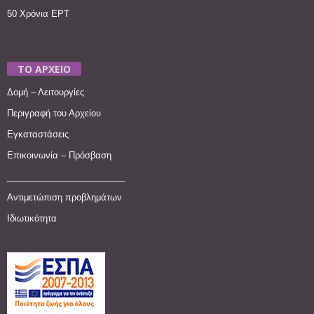
50 Χρόνια ΕΡΤ
ΤΟ ΑΡΧΕΙΟ
Δομή – Λειτουργίες
Περιγραφή του Αρχείου
Εγκαταστάσεις
Επικοινωνία – Πρόσβαση
________________________
Αντιμετώπιση προβλημάτων
Ιδιωτικότητα