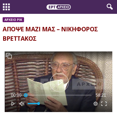
ΑΡΧΕΙΟ ΡΙΚ
ΑΠΟΨΕ ΜΑΖΙ ΜΑΣ – ΝΙΚΗΦΟΡΟΣ
ΒΡΕΤΤΑΚΟΣ