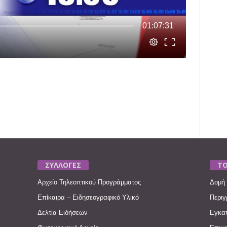
ΣΥΛΛΟΓΕΣ
ΤΟ
Αρχείο Τηλεοπτικού Προγράμματος
Δομή 
Επίκαιρα – Ειδησεογραφικό Υλικό
Περιγ
Δελτία Ειδήσεων
Εγκατ