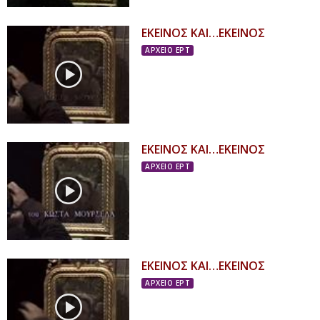
ΕΚΕΙΝΟΣ ΚΑΙ…ΕΚΕΙΝΟΣ
ΑΡΧΕΙΟ ΕΡΤ
ΕΚΕΙΝΟΣ ΚΑΙ…ΕΚΕΙΝΟΣ
ΑΡΧΕΙΟ ΕΡΤ
ΕΚΕΙΝΟΣ ΚΑΙ…ΕΚΕΙΝΟΣ
ΑΡΧΕΙΟ ΕΡΤ