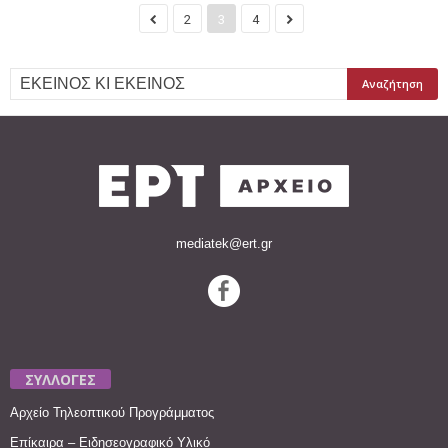
2
3
4
mediatek@ert.gr
ΣΥΛΛΟΓΕΣ
Αρχείο Τηλεοπτικού Προγράμματος
Επίκαιρα – Ειδησεογραφικό Υλικό