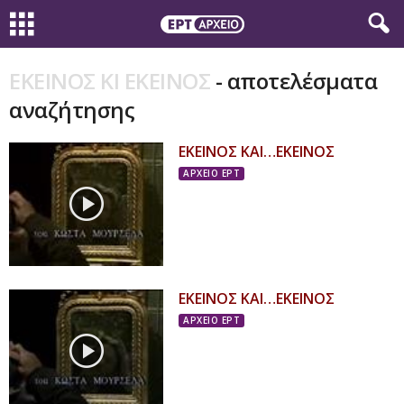
ΕΚΕΙΝΟΣ ΚΙ ΕΚΕΙΝΟΣ
-
αποτελέσματα
αναζήτησης
ΕΚΕΙΝΟΣ ΚΑΙ…ΕΚΕΙΝΟΣ
ΑΡΧΕΙΟ ΕΡΤ
ΕΚΕΙΝΟΣ ΚΑΙ…ΕΚΕΙΝΟΣ
ΑΡΧΕΙΟ ΕΡΤ