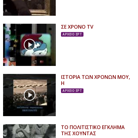
ΣΕ ΧΡΟΝΟ TV
ΑΡΧΕΙΟ ΕΡΤ
ΙΣΤΟΡΙΑ ΤΩΝ ΧΡΟΝΩΝ ΜΟΥ,
Η
ΑΡΧΕΙΟ ΕΡΤ
ΤΟ ΠΟΛΙΤΙΣΤΙΚΟ ΕΓΚΛΗΜΑ
ΤΗΣ ΧΟΥΝΤΑΣ