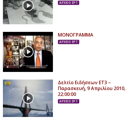
ΑΡΧΕΙΟ ΕΡΤ
ΜΟΝΟΓΡΑΜΜΑ
ΑΡΧΕΙΟ ΕΡΤ
Δελτίο Ειδήσεων ΕΤ3 –
Παρασκευή, 9 Απριλίου 2010,
22:00:00
ΑΡΧΕΙΟ ΕΡΤ