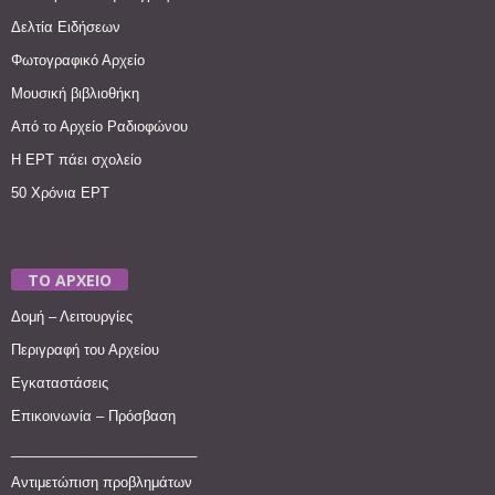
Δελτία Ειδήσεων
Φωτογραφικό Αρχείο
Μουσική βιβλιοθήκη
Από το Αρχείο Ραδιοφώνου
Η ΕΡΤ πάει σχολείο
50 Χρόνια ΕΡΤ
ΤΟ ΑΡΧΕΙΟ
Δομή – Λειτουργίες
Περιγραφή του Αρχείου
Εγκαταστάσεις
Επικοινωνία – Πρόσβαση
________________________
Αντιμετώπιση προβλημάτων