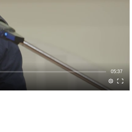
05:37