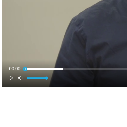
00:00