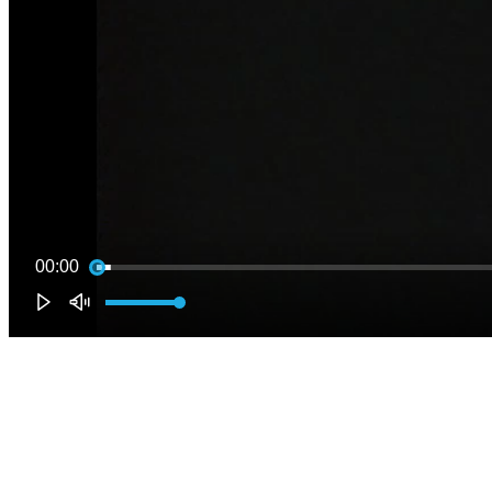
00:00