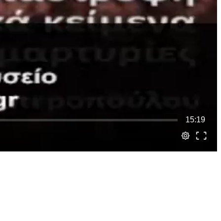
15:19