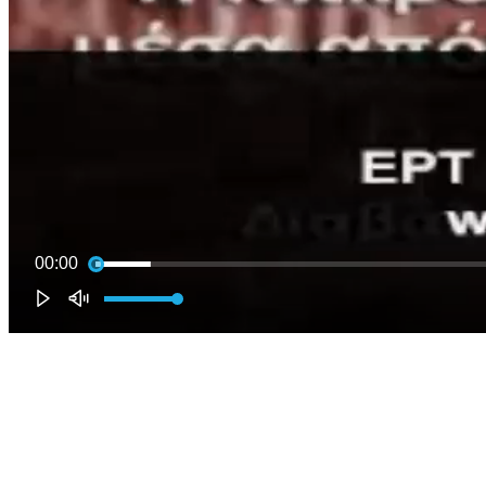
00:00